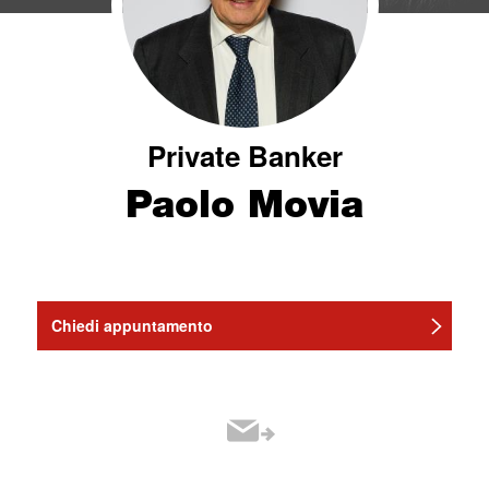
Private Banker
Paolo Movia
Chiedi appuntamento