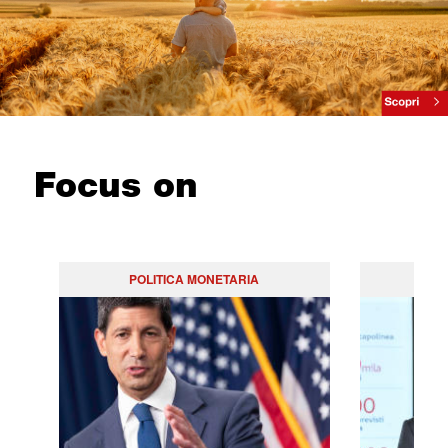
Focus on
POLITICA MONETARIA