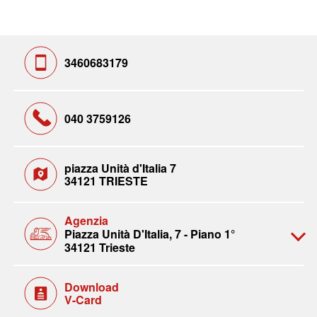
3460683179
040 3759126
piazza Unità d'Italia 7
34121 TRIESTE
Agenzia
Piazza Unità D'Italia, 7 - Piano 1°
34121 Trieste
Download
V-Card