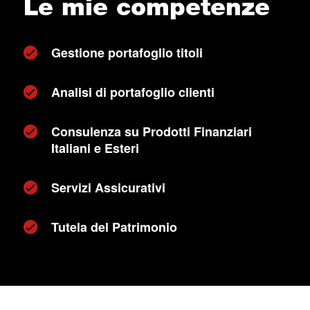
Le mie competenze
Gestione portafoglio titoli
Analisi di portafoglio clienti
Consulenza su Prodotti Finanziari
Italiani e Esteri
Servizi Assicurativi
Tutela del Patrimonio