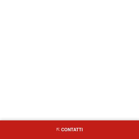
CONTATTI