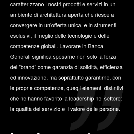
caratterizzano i nostri prodotti e servizi in un
ambiente di architettura aperta che riesce a
convergere in un'offerta unica, e in strumenti
esclusivi, il meglio delle tecnologie e delle
competenze globali. Lavorare in Banca
Generali significa sposarne non solo la forza
del "brand" come garanzia di solidità, efficienza
ed innovazione, ma soprattutto garantirne, con
le proprie competenze, quegli elementi distintivi
che ne hanno favorito la leadership nel settore:
la qualità del servizio e il valore delle persone.