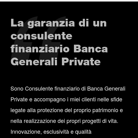
La garanzia di un
consulente
finanziario Banca
Generali Private
Sono Consulente finanziario di Banca Generali
Private e accompagno i miei clienti nelle sfide
legate alla protezione del proprio patrimonio e
nella realizzazione dei propri progetti di vita.
Innovazione, esclusività e qualità