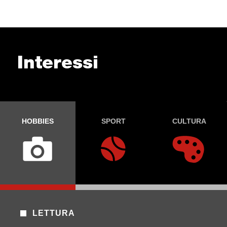
Interessi
HOBBIES
SPORT
CULTURA
LETTURA