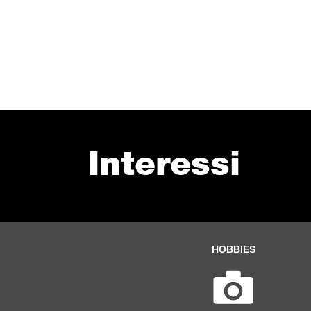
Interessi
HOBBIES