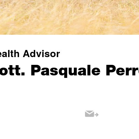
alth Advisor
ott. Pasquale Perr