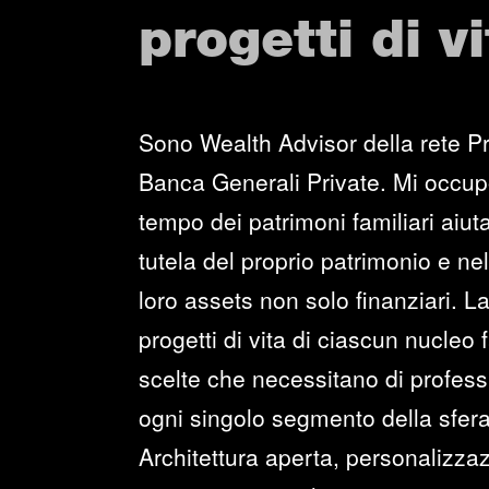
progetti di vi
Sono Wealth Advisor della rete Pr
Banca Generali Private. Mi occup
tempo dei patrimoni familiari aiuta
tutela del proprio patrimonio e ne
loro assets non solo finanziari. La
progetti di vita di ciascun nucleo
scelte che necessitano di professi
ogni singolo segmento della sfera
Architettura aperta, personalizzaz