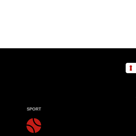
SPORT