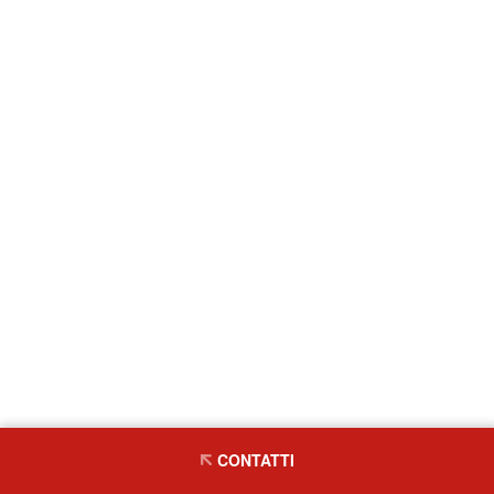
CONTATTI