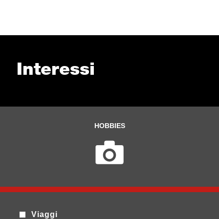
Interessi
HOBBIES
Viaggi