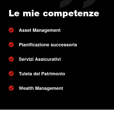
Le mie competenze
Asset Management
Pianificazione successoria
Servizi Assicurativi
Tutela del Patrimonio
Wealth Management