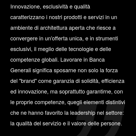
Innovazione, esclusività e qualità
caratterizzano i nostri prodotti e servizi in un
ambiente di architettura aperta che riesce a
convergere in un'offerta unica, e in strumenti
esclusivi, il meglio delle tecnologie e delle
competenze globali. Lavorare in Banca
Generali significa sposarne non solo la forza
del "brand" come garanzia di solidità, efficienza
ed innovazione, ma soprattutto garantirne, con
le proprie competenze, quegli elementi distintivi
che ne hanno favorito la leadership nel settore:
la qualità del servizio e il valore delle persone.