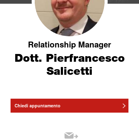
Relationship Manager
Dott. Pierfrancesco
Salicetti
Chiedi appuntamento