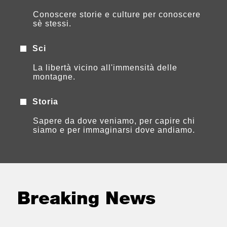
Conoscere storie e culture per conoscere
sè stessi.
Sci
La libertà vicino all'immensità delle
montagne.
Storia
Sapere da dove veniamo, per capire chi
siamo e per immaginarsi dove andiamo.
Breaking News