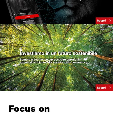
Focus on