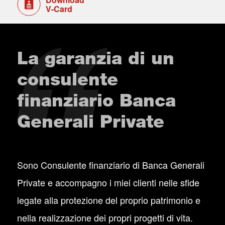
V-Card
La garanzia di un
consulente
finanziario Banca
Generali Private
Sono Consulente finanziario di Banca Generali
Private e accompagno i miei clienti nelle sfide
legate alla protezione del proprio patrimonio e
nella realizzazione dei propri progetti di vita.