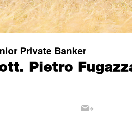
nior Private Banker
ott. Pietro Fugazz