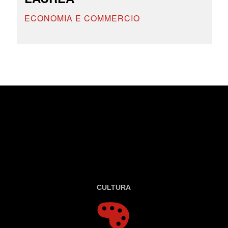
ECONOMIA E COMMERCIO
CULTURA