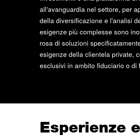
all'avanguardia nel settore, per ap
della diversificazione e l'analisi de
esigenze più complesse sono inolt
rosa di soluzioni specificatamente
esigenze della clientela private, 
esclusivi in ambito fiduciario o di 
Esperienze 