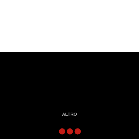
ALTRO