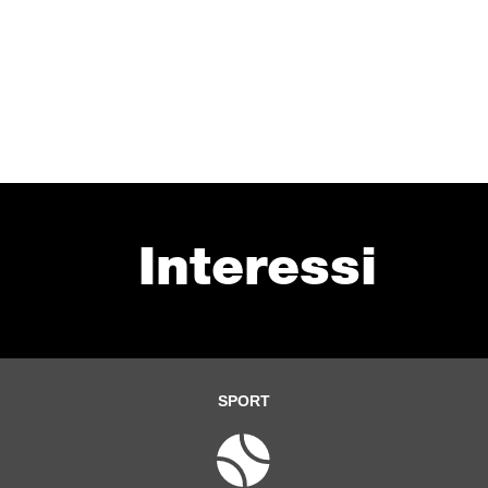
Interessi
SPORT