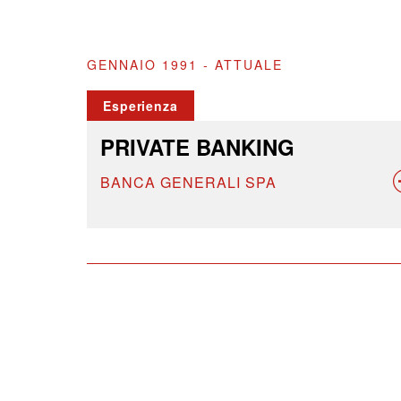
GENNAIO 1991 - ATTUALE
Esperienza
PRIVATE BANKING
BANCA GENERALI SPA