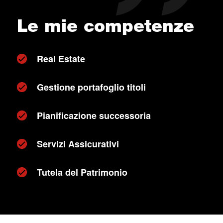
Le mie competenze
Real Estate
Gestione portafoglio titoli
Pianificazione successoria
Servizi Assicurativi
Tutela del Patrimonio