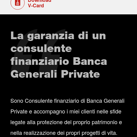
V-Card
La garanzia di un
consulente
finanziario Banca
Generali Private
Sono Consulente finanziario di Banca Generali
Private e accompagno i miei clienti nelle sfide
legate alla protezione del proprio patrimonio e
nella realizzazione dei propri progetti di vita.