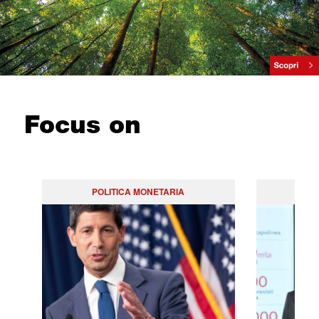
Focus on
POLITICA MONETARIA