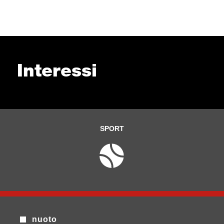
Interessi
SPORT
nuoto