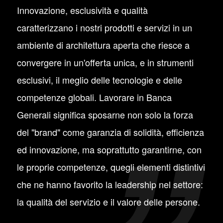
Innovazione, esclusività e qualità
caratterizzano i nostri prodotti e servizi in un
ambiente di architettura aperta che riesce a
convergere in un'offerta unica, e in strumenti
esclusivi, il meglio delle tecnologie e delle
competenze globali. Lavorare in Banca
Generali significa sposarne non solo la forza
del "brand" come garanzia di solidità, efficienza
ed innovazione, ma soprattutto garantirne, con
le proprie competenze, quegli elementi distintivi
che ne hanno favorito la leadership nel settore:
la qualità del servizio e il valore delle persone.