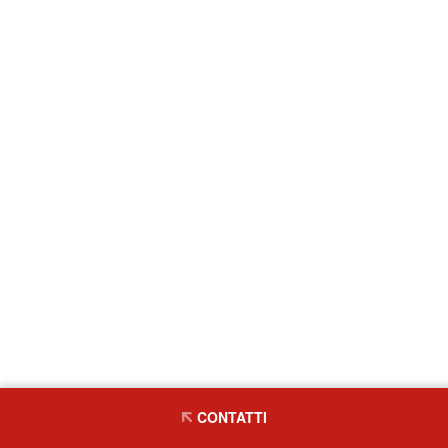
CONTATTI