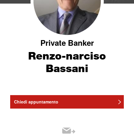
Private Banker
Renzo-narciso
Bassani
Chiedi appuntamento