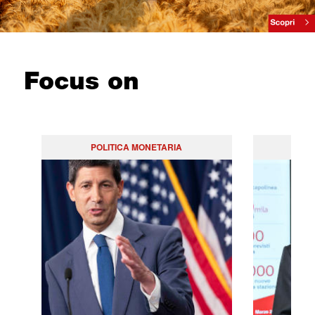
Focus on
POLITICA MONETARIA