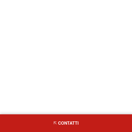
CONTATTI