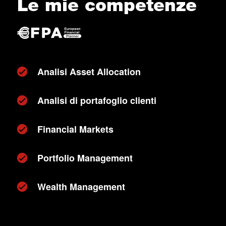
Le mie competenze
Analisi Asset Allocation
Analisi di portafoglio clienti
Financial Markets
Portfolio Management
Wealth Management