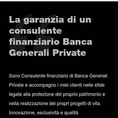
La garanzia di un
consulente
finanziario Banca
Generali Private
Sono Consulente finanziario di Banca Generali
Private e accompagno i miei clienti nelle sfide
legate alla protezione del proprio patrimonio e
nella realizzazione dei propri progetti di vita.
Innovazione, esclusività e qualità