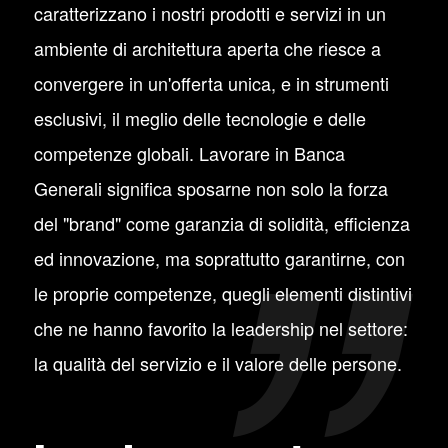
caratterizzano i nostri prodotti e servizi in un
ambiente di architettura aperta che riesce a
convergere in un'offerta unica, e in strumenti
esclusivi, il meglio delle tecnologie e delle
competenze globali. Lavorare in Banca
Generali significa sposarne non solo la forza
del "brand" come garanzia di solidità, efficienza
ed innovazione, ma soprattutto garantirne, con
le proprie competenze, quegli elementi distintivi
che ne hanno favorito la leadership nel settore:
la qualità del servizio e il valore delle persone.