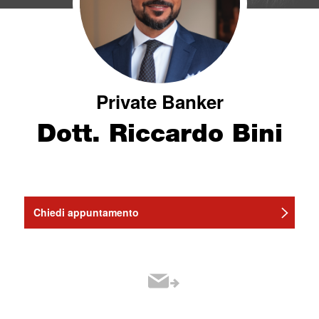
Private Banker
Dott. Riccardo Bini
Chiedi appuntamento