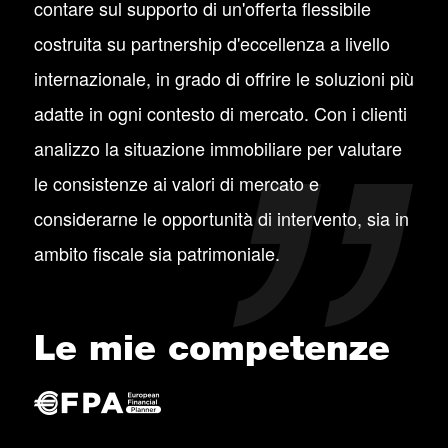
contare sul supporto di un'offerta flessibile
costruita su partnership d'eccellenza a livello
internazionale, in grado di offrire le soluzioni più
adatte in ogni contesto di mercato. Con i clienti
analizzo la situazione immobiliare per valutare
le consistenze ai valori di mercato e
considerarne le opportunità di intervento, sia in
ambito fiscale sia patrimoniale.
Le mie competenze