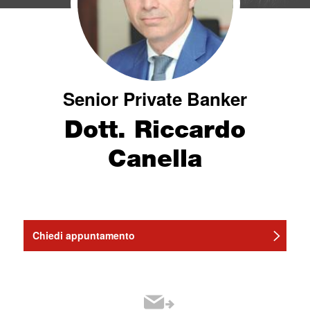
Senior Private Banker
Dott. Riccardo
Canella
Chiedi appuntamento