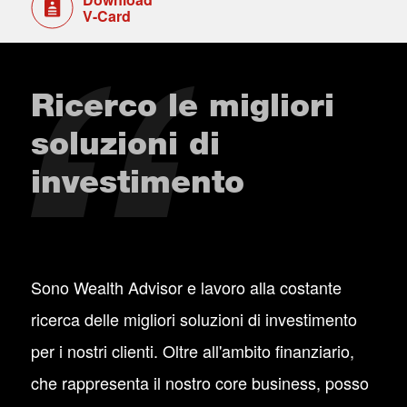
V-Card
Ricerco le migliori
soluzioni di
investimento
Sono Wealth Advisor e lavoro alla costante
ricerca delle migliori soluzioni di investimento
per i nostri clienti. Oltre all'ambito finanziario,
che rappresenta il nostro core business, posso