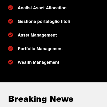
Analisi Asset Allocation
Gestione portafoglio titoli
Asset Management
Portfolio Management
Wealth Management
Breaking News