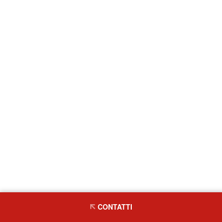
CONTATTI