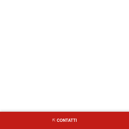
CONTATTI