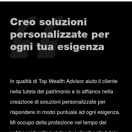
Creo soluzioni
personalizzate per
ogni tua esigenza
In qualità di Top Wealth Advisor aiuto il cliente
nella tutela del patrimonio e lo affianco nella
creazione di soluzioni personalizzate per
rispondere in modo puntuale ad ogni esigenza.
Mi occupo della protezione nel tempo dei