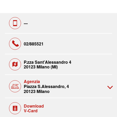
---
02/885521
P.zza Sant'Alessandro 4
20123 Milano (MI)
Agenzia
Piazza S.Alessandro, 4
20123 Milano
Download
V-Card