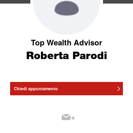
Top Wealth Advisor
Roberta Parodi
Chiedi appuntamento