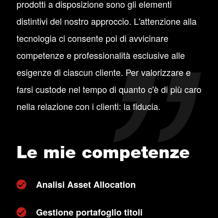
prodotti a disposizione sono gli elementi
distintivi del nostro approccio. L'attenzione alla
tecnologia ci consente poi di avvicinare
competenze e professionalità esclusive alle
esigenze di ciascun cliente. Per valorizzare e
farsi custode nel tempo di quanto c'è di più caro
nella relazione con i clienti: la fiducia.
Le mie competenze
Analisi Asset Allocation
Gestione portafoglio titoli