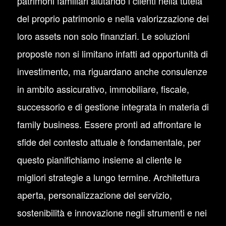
patrimoni familiari aiutando i clienti nella tutela
del proprio patrimonio e nella valorizzazione dei
loro assets non solo finanziari. Le soluzioni
proposte non si limitano infatti ad opportunità di
investimento, ma riguardano anche consulenze
in ambito assicurativo, immobiliare, fiscale,
successorio e di gestione integrata in materia di
family business. Essere pronti ad affrontare le
sfide del contesto attuale è fondamentale, per
questo pianifichiamo insieme al cliente le
migliori strategie a lungo termine. Architettura
aperta, personalizzazione del servizio,
sostenibilità e innovazione negli strumenti e nei