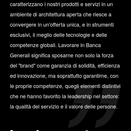
caratterizzano i nostri prodotti e servizi in un
ambiente di architettura aperta che riesce a
convergere in un'offerta unica, e in strumenti
esclusivi, il meglio delle tecnologie e delle
competenze globali. Lavorare in Banca
Generali significa sposarne non solo la forza
del "brand" come garanzia di solidità, efficienza
ed innovazione, ma soprattutto garantirne, con
le proprie competenze, quegli elementi distintivi
che ne hanno favorito la leadership nel settore:
la qualità del servizio e il valore delle persone.