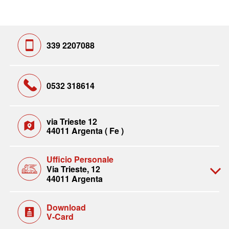
339 2207088
0532 318614
via Trieste 12
44011 Argenta ( Fe )
Ufficio Personale
Via Trieste, 12
44011 Argenta
Download
V-Card