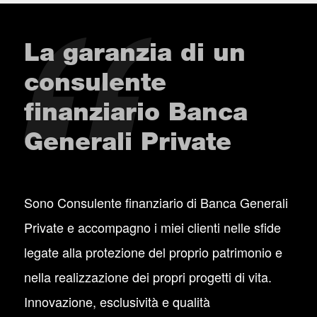
La garanzia di un
consulente
finanziario Banca
Generali Private
Sono Consulente finanziario di Banca Generali
Private e accompagno i miei clienti nelle sfide
legate alla protezione del proprio patrimonio e
nella realizzazione dei propri progetti di vita.
Innovazione, esclusività e qualità