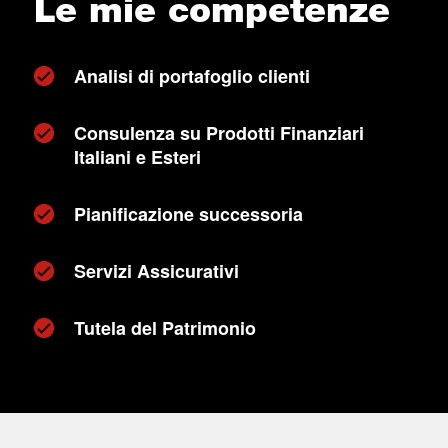
Le mie competenze
Analisi di portafoglio clienti
Consulenza su Prodotti Finanziari
Italiani e Esteri
Pianificazione successoria
Servizi Assicurativi
Tutela del Patrimonio