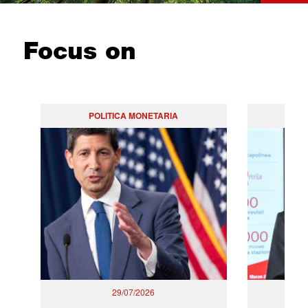
Focus on
POLITICA MONETARIA
29/07/2026