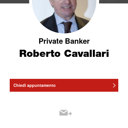
Private Banker
Roberto Cavallari
Chiedi appuntamento