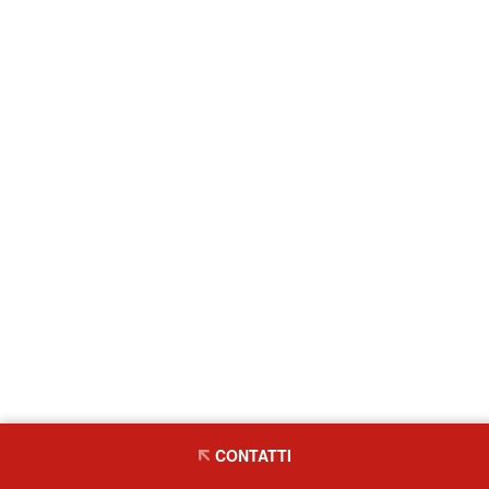
CONTATTI