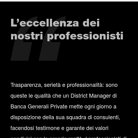
L’eccellenza dei
nostri professionisti
Trasparenza, serietà e professionalità: sono
queste le qualità che un District Manager di
Banca Generali Private mette ogni giorno a
disposizione della sua squadra di consulenti,
facendosi testimone e garante dei valori