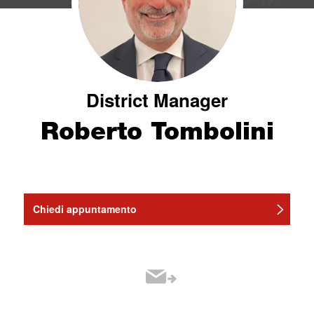
District Manager
Roberto Tombolini
Chiedi appuntamento