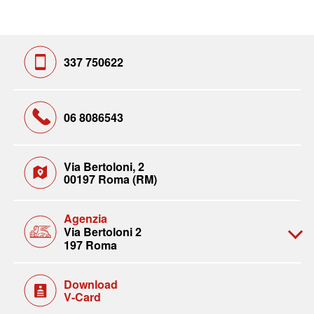
337 750622
06 8086543
Via Bertoloni, 2
00197 Roma (RM)
Agenzia
Via Bertoloni 2
197 Roma
Download
V-Card