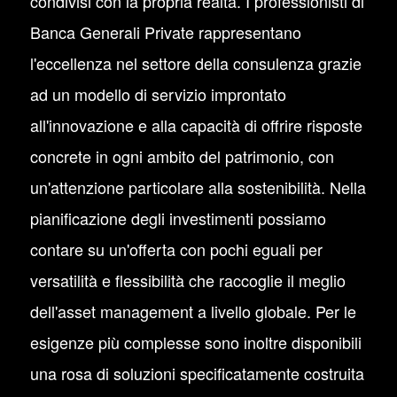
condivisi con la propria realtà. I professionisti di
Banca Generali Private rappresentano
l'eccellenza nel settore della consulenza grazie
ad un modello di servizio improntato
all'innovazione e alla capacità di offrire risposte
concrete in ogni ambito del patrimonio, con
un'attenzione particolare alla sostenibilità. Nella
pianificazione degli investimenti possiamo
contare su un'offerta con pochi eguali per
versatilità e flessibilità che raccoglie il meglio
dell'asset management a livello globale. Per le
esigenze più complesse sono inoltre disponibili
una rosa di soluzioni specificatamente costruita