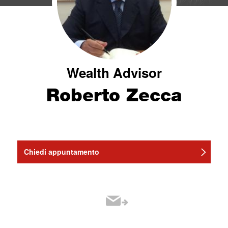
Wealth Advisor
Roberto Zecca
Chiedi appuntamento