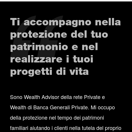
Ti accompagno nella
protezione del tuo
patrimonio e nel
realizzare i tuoi
progetti di vita
Sono Wealth Advisor della rete Private e
Wealth di Banca Generali Private. Mi occupo
della protezione nel tempo dei patrimoni
familiari aiutando i clienti nella tutela del proprio