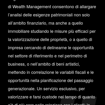
di Wealth Management consentono di allargare
l’analisi delle esigenze patrimoniali non solo
all’ambito finanziario, ma anche a quello
immobiliare studiando le misure più efficaci per
la valorizzazione delle proprietà, o a quello di
impresa cercando di delinearne le opportunità
nel settore di riferimento e nel perimetro di
business, o nell’ambito di beni artistici,
mettendo in correlazione le variabili fiscali e le
opportunità nella pianificazione del passaggio
generazionale. Un servizio esclusivo, per
valorizzare e farsi custode nel tempo di quanto
c’è di più caro nella relazione con i clienti: la