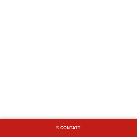
CONTATTI