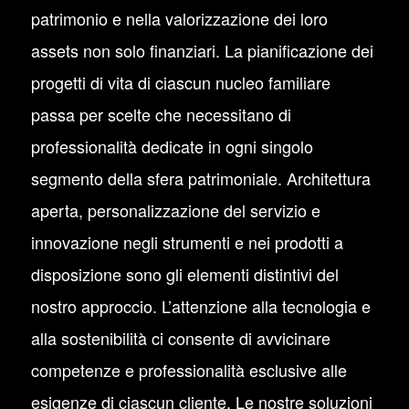
patrimonio e nella valorizzazione dei loro
assets non solo finanziari. La pianificazione dei
progetti di vita di ciascun nucleo familiare
passa per scelte che necessitano di
professionalità dedicate in ogni singolo
segmento della sfera patrimoniale. Architettura
aperta, personalizzazione del servizio e
innovazione negli strumenti e nei prodotti a
disposizione sono gli elementi distintivi del
nostro approccio. L’attenzione alla tecnologia e
alla sostenibilità ci consente di avvicinare
competenze e professionalità esclusive alle
esigenze di ciascun cliente. Le nostre soluzioni