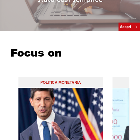
Focus on
POLITICA MONETARIA