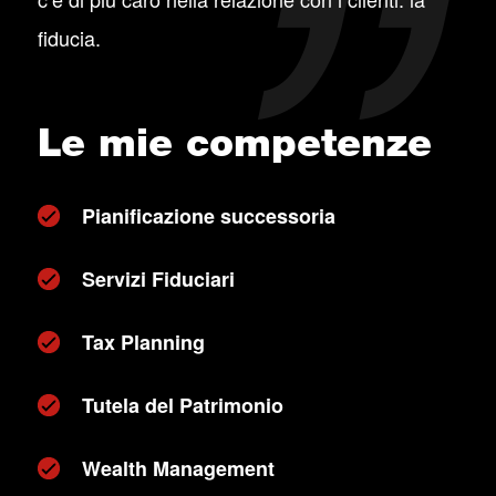
fiducia.
Le mie competenze
Pianificazione successoria
Servizi Fiduciari
Tax Planning
Tutela del Patrimonio
Wealth Management