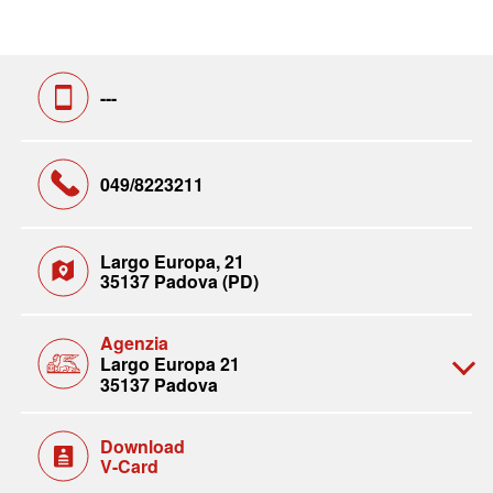
---
049/8223211
Largo Europa, 21
35137 Padova (PD)
Agenzia
Largo Europa 21
35137 Padova
Download
V-Card