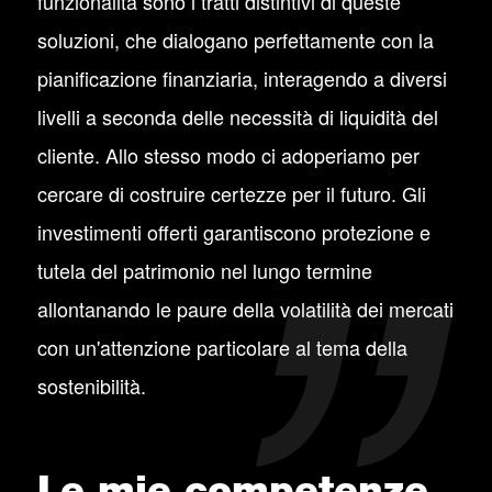
funzionalità sono i tratti distintivi di queste
soluzioni, che dialogano perfettamente con la
pianificazione finanziaria, interagendo a diversi
livelli a seconda delle necessità di liquidità del
cliente. Allo stesso modo ci adoperiamo per
cercare di costruire certezze per il futuro. Gli
investimenti offerti garantiscono protezione e
tutela del patrimonio nel lungo termine
allontanando le paure della volatilità dei mercati
con un'attenzione particolare al tema della
sostenibilità.
Le mie competenze