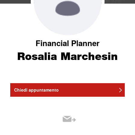
Financial Planner
Rosalia Marchesin
Chiedi appuntamento