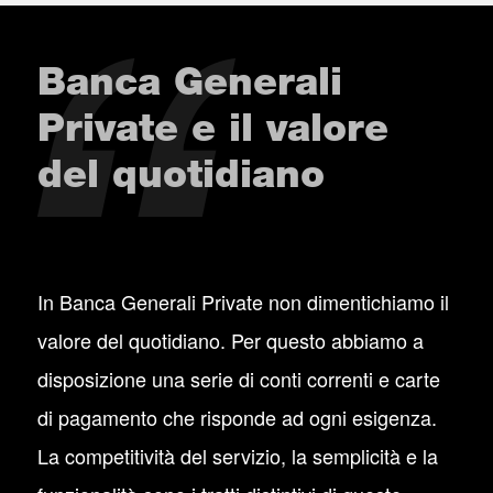
Banca Generali
Private e il valore
del quotidiano
In Banca Generali Private non dimentichiamo il
valore del quotidiano. Per questo abbiamo a
disposizione una serie di conti correnti e carte
di pagamento che risponde ad ogni esigenza.
La competitività del servizio, la semplicità e la