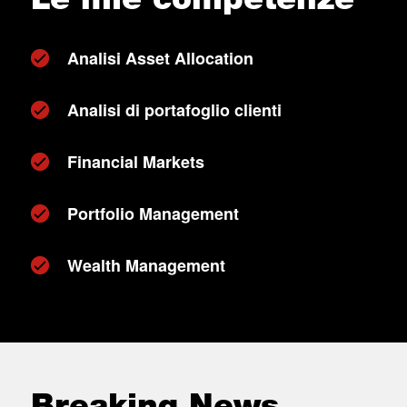
Analisi Asset Allocation
Analisi di portafoglio clienti
Financial Markets
Portfolio Management
Wealth Management
Breaking News