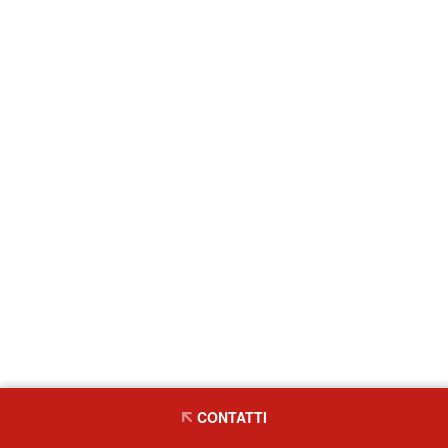
CONTATTI