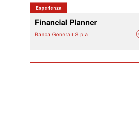
Esperienza
Financial Planner
Banca Generali S.p.a.