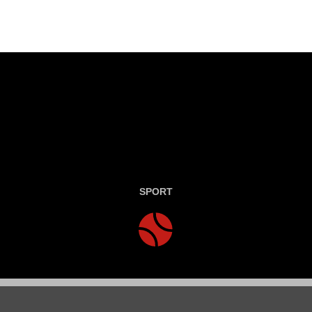
SPORT