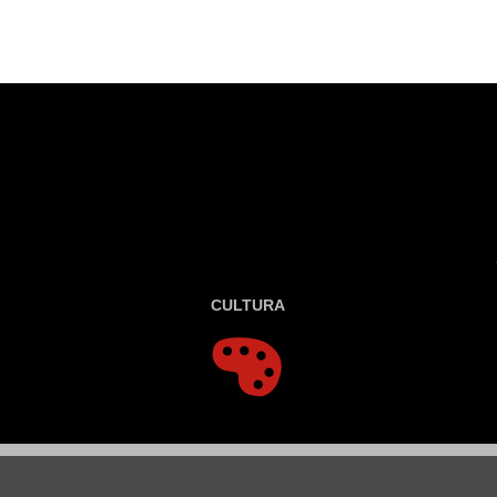
CULTURA