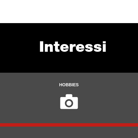
Interessi
HOBBIES