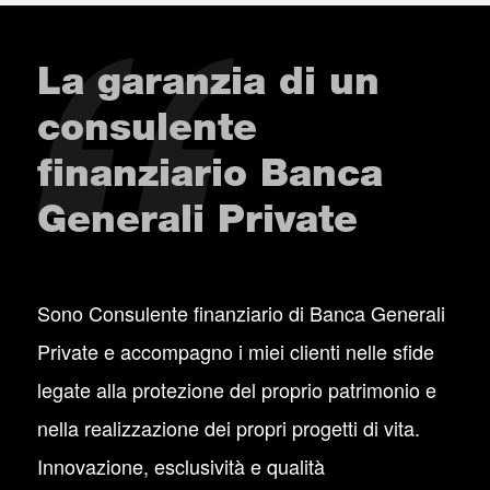
La garanzia di un
consulente
finanziario Banca
Generali Private
Sono Consulente finanziario di Banca Generali
Private e accompagno i miei clienti nelle sfide
legate alla protezione del proprio patrimonio e
nella realizzazione dei propri progetti di vita.
Innovazione, esclusività e qualità