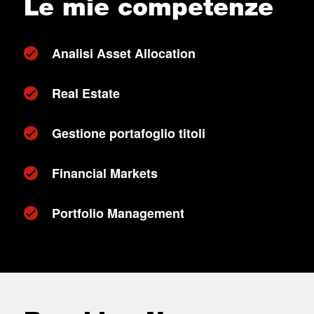
Le mie competenze
Analisi Asset Allocation
Real Estate
Gestione portafoglio titoli
Financial Markets
Portfolio Management