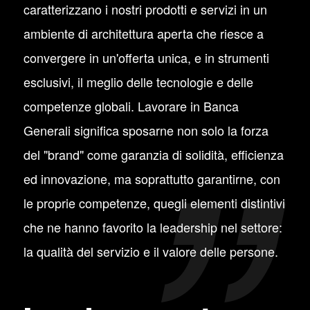
caratterizzano i nostri prodotti e servizi in un
ambiente di architettura aperta che riesce a
convergere in un'offerta unica, e in strumenti
esclusivi, il meglio delle tecnologie e delle
competenze globali. Lavorare in Banca
Generali significa sposarne non solo la forza
del "brand" come garanzia di solidità, efficienza
ed innovazione, ma soprattutto garantirne, con
le proprie competenze, quegli elementi distintivi
che ne hanno favorito la leadership nel settore:
la qualità del servizio e il valore delle persone.