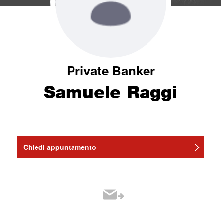
Private Banker
Samuele Raggi
Chiedi appuntamento