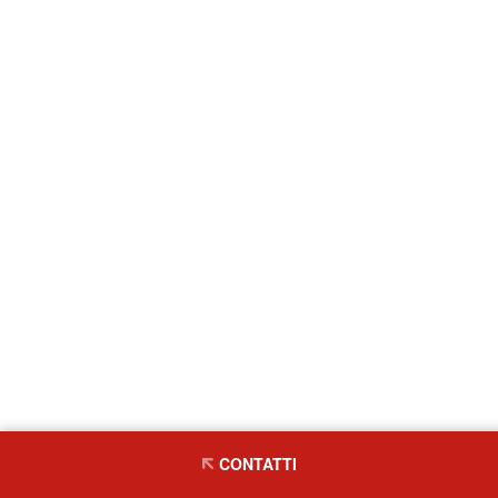
CONTATTI