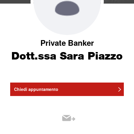
Private Banker
Dott.ssa Sara Piazzo
Chiedi appuntamento