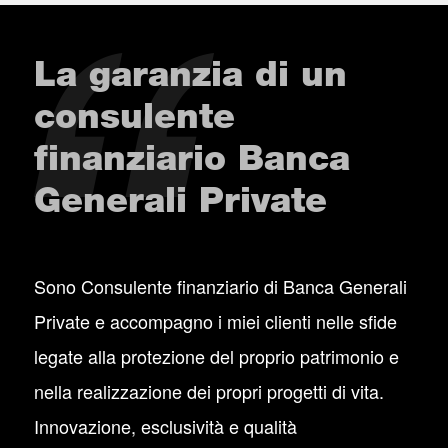
La garanzia di un
consulente
finanziario Banca
Generali Private
Sono Consulente finanziario di Banca Generali
Private e accompagno i miei clienti nelle sfide
legate alla protezione del proprio patrimonio e
nella realizzazione dei propri progetti di vita.
Innovazione, esclusività e qualità