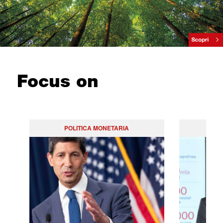
Focus on
POLITICA MONETARIA