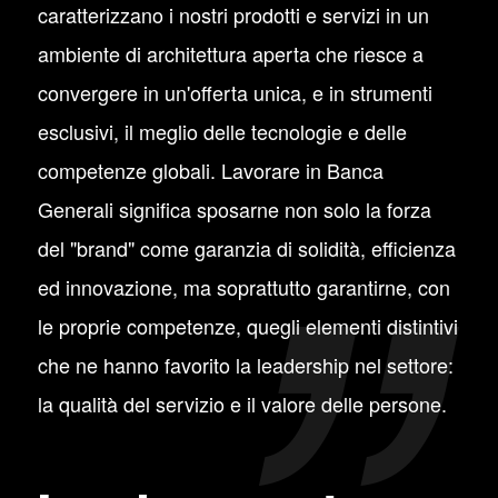
caratterizzano i nostri prodotti e servizi in un
ambiente di architettura aperta che riesce a
convergere in un'offerta unica, e in strumenti
esclusivi, il meglio delle tecnologie e delle
competenze globali. Lavorare in Banca
Generali significa sposarne non solo la forza
del "brand" come garanzia di solidità, efficienza
ed innovazione, ma soprattutto garantirne, con
le proprie competenze, quegli elementi distintivi
che ne hanno favorito la leadership nel settore:
la qualità del servizio e il valore delle persone.