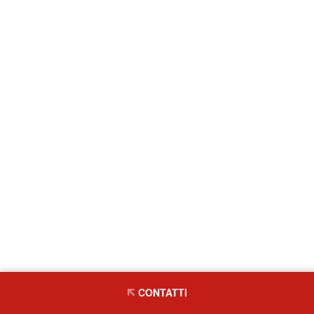
CONTATTI