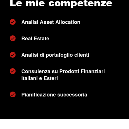
Le mie competenze
Analisi Asset Allocation
Real Estate
Analisi di portafoglio clienti
Consulenza su Prodotti Finanziari
Italiani e Esteri
Pianificazione successoria