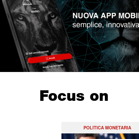
Focus on
POLITICA MONETARIA