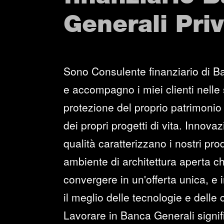
Generali Pri
Sono Consulente finanziario di B
e accompagno i miei clienti nelle 
protezione del proprio patrimonio 
dei propri progetti di vita. Innova
qualità caratterizzano i nostri prod
ambiente di architettura aperta c
convergere in un'offerta unica, e i
il meglio delle tecnologie e delle
Lavorare in Banca Generali signi