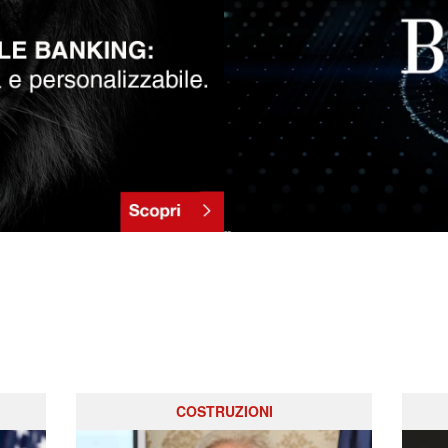
COSTRUZIONI