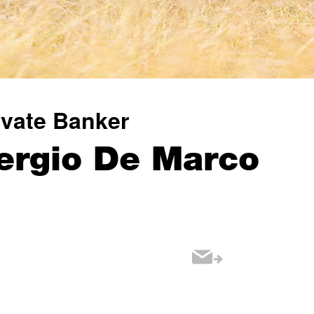
ivate Banker
ergio De Marco