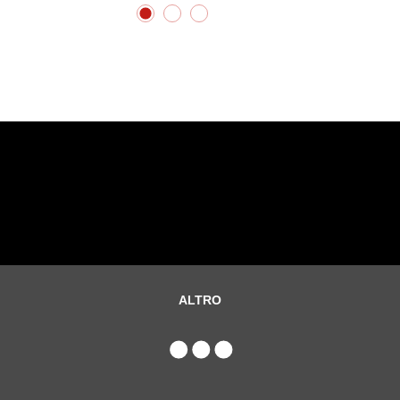
ALTRO