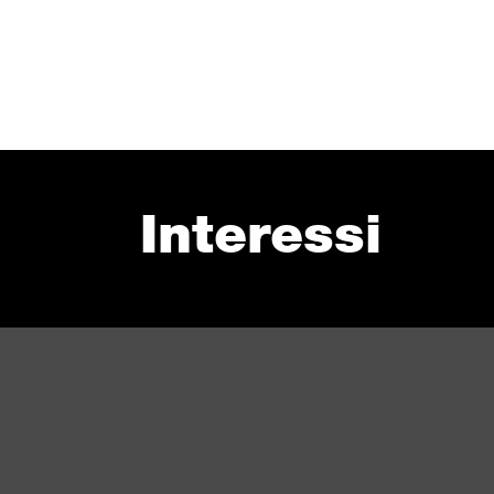
Interessi