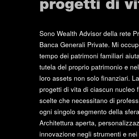
progetti di vi
Sono Wealth Advisor della rete Pr
Banca Generali Private. Mi occup
tempo dei patrimoni familiari aiuta
tutela del proprio patrimonio e ne
loro assets non solo finanziari. La
progetti di vita di ciascun nucleo
scelte che necessitano di professi
ogni singolo segmento della sfera
Architettura aperta, personalizzaz
innovazione negli strumenti e nei 