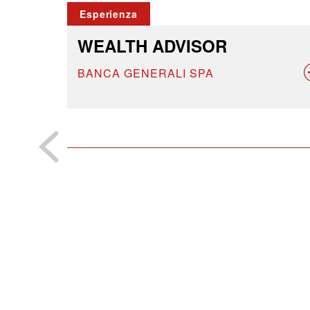
Esperienza
WEALTH ADVISOR
BANCA GENERALI SPA