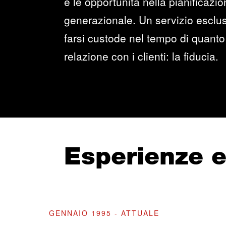
e le opportunità nella pianificazi
generazionale. Un servizio esclus
farsi custode nel tempo di quanto 
relazione con i clienti: la fiducia.
Esperienze 
GENNAIO 1995 - ATTUALE