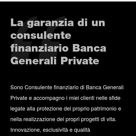
La garanzia di un
consulente
finanziario Banca
Generali Private
Sono Consulente finanziario di Banca Generali
Private e accompagno i miei clienti nelle sfide
legate alla protezione del proprio patrimonio e
nella realizzazione dei propri progetti di vita.
Innovazione, esclusività e qualità