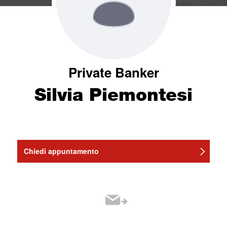
Private Banker
Silvia Piemontesi
Chiedi appuntamento