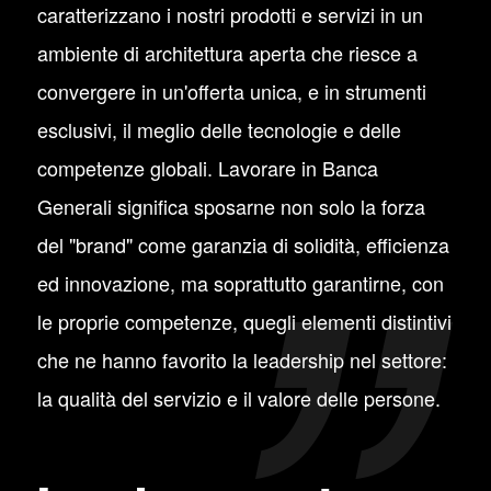
caratterizzano i nostri prodotti e servizi in un
ambiente di architettura aperta che riesce a
convergere in un'offerta unica, e in strumenti
esclusivi, il meglio delle tecnologie e delle
competenze globali. Lavorare in Banca
Generali significa sposarne non solo la forza
del "brand" come garanzia di solidità, efficienza
ed innovazione, ma soprattutto garantirne, con
le proprie competenze, quegli elementi distintivi
che ne hanno favorito la leadership nel settore:
la qualità del servizio e il valore delle persone.