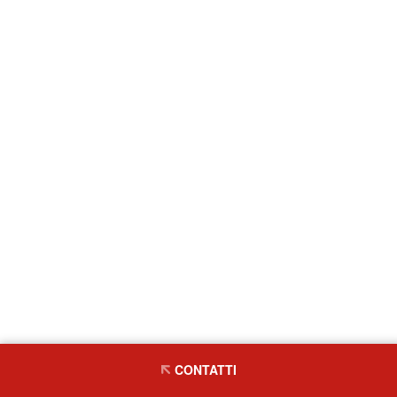
CONTATTI