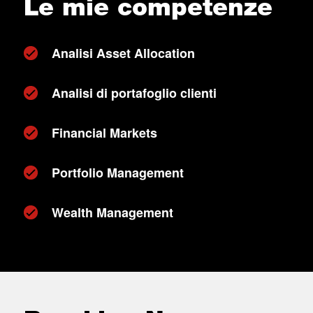
Le mie competenze
Analisi Asset Allocation
Analisi di portafoglio clienti
Financial Markets
Portfolio Management
Wealth Management