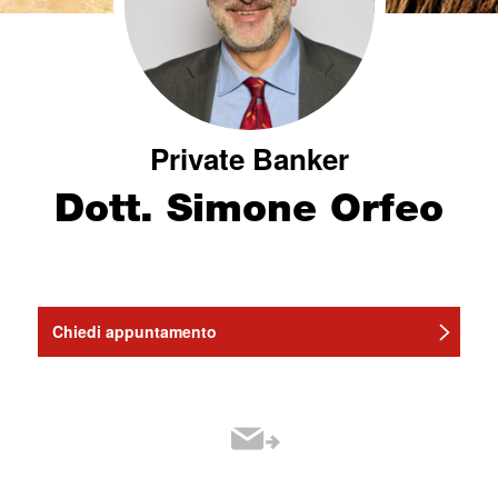
Private Banker
Dott. Simone Orfeo
Chiedi appuntamento