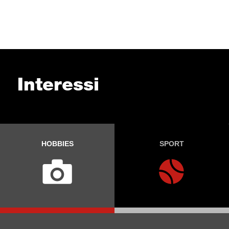
Interessi
HOBBIES
SPORT