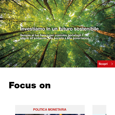
Focus on
POLITICA MONETARIA