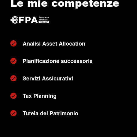
Le mie competenze
Analisi Asset Allocation
Pianificazione successoria
Servizi Assicurativi
Tax Planning
Tutela del Patrimonio