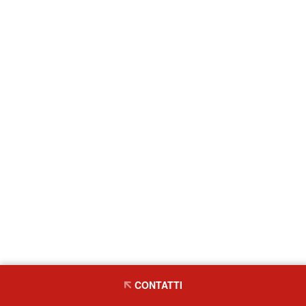
CONTATTI