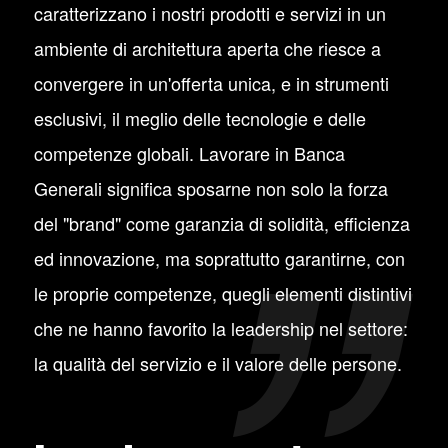
caratterizzano i nostri prodotti e servizi in un
ambiente di architettura aperta che riesce a
convergere in un'offerta unica, e in strumenti
esclusivi, il meglio delle tecnologie e delle
competenze globali. Lavorare in Banca
Generali significa sposarne non solo la forza
del "brand" come garanzia di solidità, efficienza
ed innovazione, ma soprattutto garantirne, con
le proprie competenze, quegli elementi distintivi
che ne hanno favorito la leadership nel settore:
la qualità del servizio e il valore delle persone.