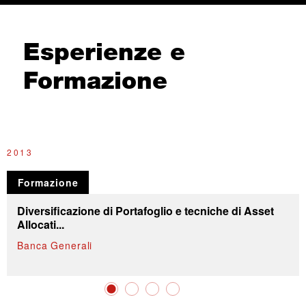
Esperienze e
Formazione
2013
2
Formazione
Diversificazione di Portafoglio e tecniche di Asset
Allocati...
Banca Generali