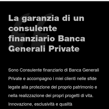
La garanzia di un
consulente
finanziario Banca
Generali Private
Sono Consulente finanziario di Banca Generali
Private e accompagno i miei clienti nelle sfide
legate alla protezione del proprio patrimonio e
nella realizzazione dei propri progetti di vita.
Innovazione, esclusività e qualità