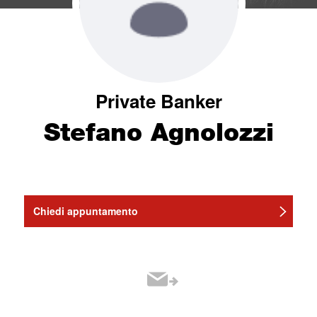
Private Banker
Stefano Agnolozzi
Chiedi appuntamento