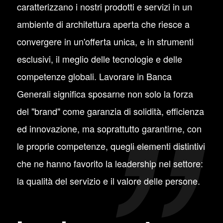
caratterizzano i nostri prodotti e servizi in un
ambiente di architettura aperta che riesce a
convergere in un'offerta unica, e in strumenti
esclusivi, il meglio delle tecnologie e delle
competenze globali. Lavorare in Banca
Generali significa sposarne non solo la forza
del "brand" come garanzia di solidità, efficienza
ed innovazione, ma soprattutto garantirne, con
le proprie competenze, quegli elementi distintivi
che ne hanno favorito la leadership nel settore:
la qualità del servizio e il valore delle persone.