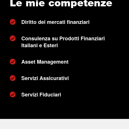
Le mie competenze
Diritto dei mercati finanziari
Consulenza su Prodotti Finanziari
Italiani e Esteri
Asset Management
Servizi Assicurativi
Servizi Fiduciari