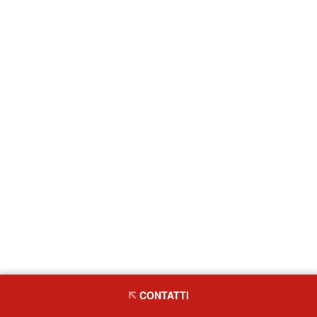
CONTATTI