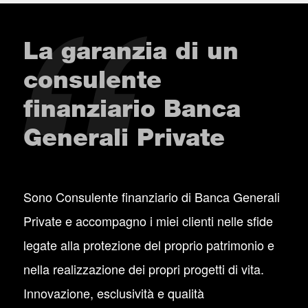
La garanzia di un
consulente
finanziario Banca
Generali Private
Sono Consulente finanziario di Banca Generali
Private e accompagno i miei clienti nelle sfide
legate alla protezione del proprio patrimonio e
nella realizzazione dei propri progetti di vita.
Innovazione, esclusività e qualità