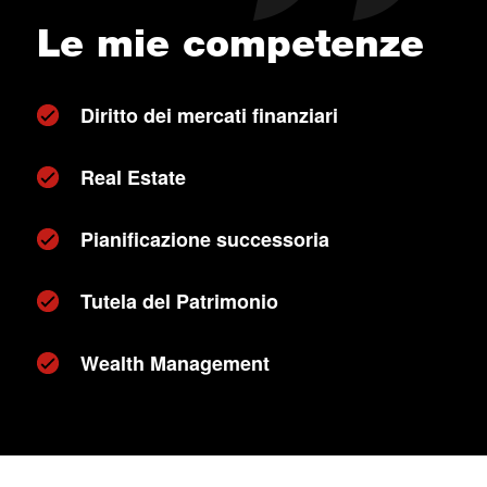
Le mie competenze
Diritto dei mercati finanziari
Real Estate
Pianificazione successoria
Tutela del Patrimonio
Wealth Management