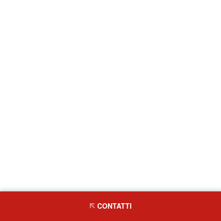
CONTATTI