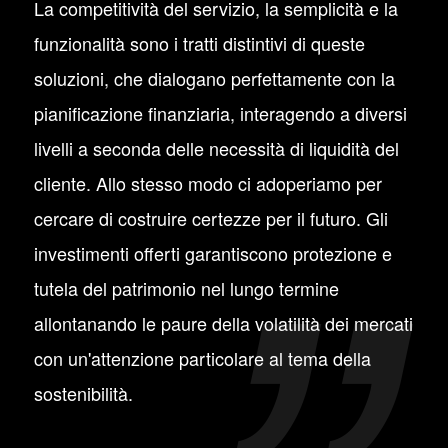
La competitività del servizio, la semplicità e la
funzionalità sono i tratti distintivi di queste
soluzioni, che dialogano perfettamente con la
pianificazione finanziaria, interagendo a diversi
livelli a seconda delle necessità di liquidità del
cliente. Allo stesso modo ci adoperiamo per
cercare di costruire certezze per il futuro. Gli
investimenti offerti garantiscono protezione e
tutela del patrimonio nel lungo termine
allontanando le paure della volatilità dei mercati
con un'attenzione particolare al tema della
sostenibilità.