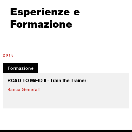
Esperienze e
Formazione
2018
Formazione
ROAD TO MiFID II - Train the Trainer
Banca Generali