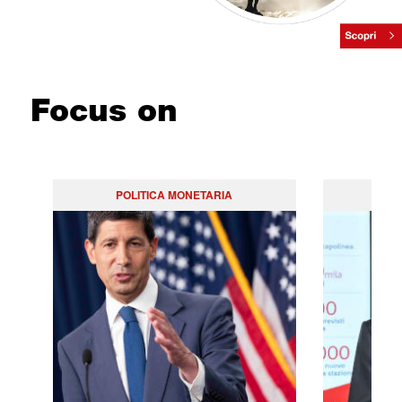
Focus on
POLITICA MONETARIA