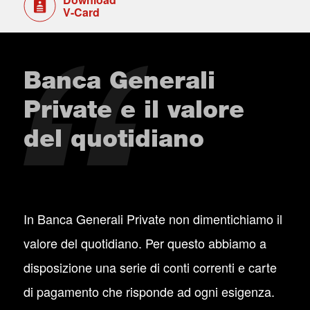
V-Card
Banca Generali
Private e il valore
del quotidiano
In Banca Generali Private non dimentichiamo il
valore del quotidiano. Per questo abbiamo a
disposizione una serie di conti correnti e carte
di pagamento che risponde ad ogni esigenza.