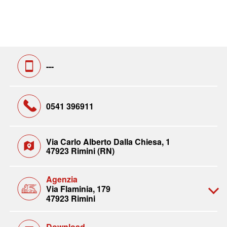
---
0541 396911
Via Carlo Alberto Dalla Chiesa, 1
47923 Rimini (RN)
Agenzia
Via Flaminia, 179
47923 Rimini
Download