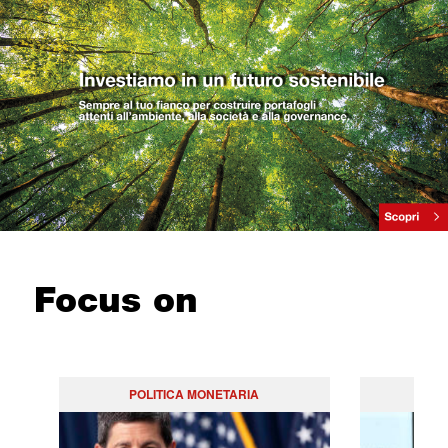
Focus on
POLITICA MONETARIA