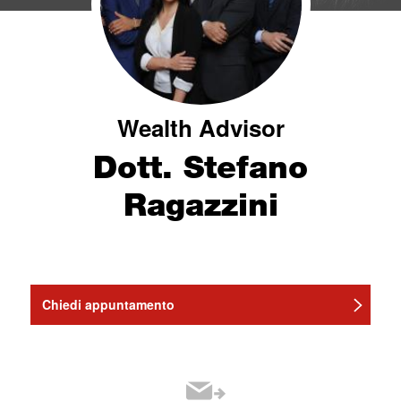
Wealth Advisor
Dott. Stefano
Ragazzini
Chiedi appuntamento