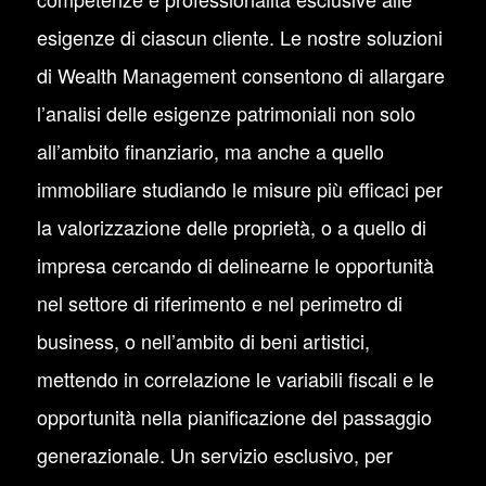
esigenze di ciascun cliente. Le nostre soluzioni
di Wealth Management consentono di allargare
l’analisi delle esigenze patrimoniali non solo
all’ambito finanziario, ma anche a quello
immobiliare studiando le misure più efficaci per
la valorizzazione delle proprietà, o a quello di
impresa cercando di delinearne le opportunità
nel settore di riferimento e nel perimetro di
business, o nell’ambito di beni artistici,
mettendo in correlazione le variabili fiscali e le
opportunità nella pianificazione del passaggio
generazionale. Un servizio esclusivo, per