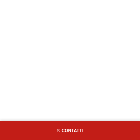
CONTATTI