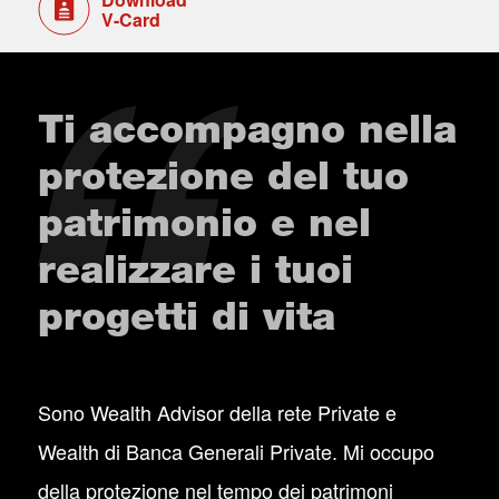
V-Card
Ti accompagno nella
protezione del tuo
patrimonio e nel
realizzare i tuoi
progetti di vita
Sono Wealth Advisor della rete Private e
Wealth di Banca Generali Private. Mi occupo
della protezione nel tempo dei patrimoni