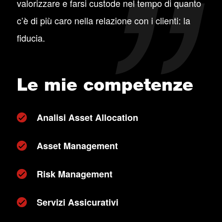
valorizzare e farsi custode nel tempo di quanto
c’è di più caro nella relazione con i clienti: la
fiducia.
Le mie competenze
Analisi Asset Allocation
Asset Management
Risk Management
Servizi Assicurativi