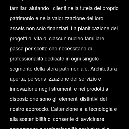
familiari aiutando i clienti nella tutela del proprio
patrimonio e nella valorizzazione dei loro
assets non solo finanziari. La pianificazione dei
progetti di vita di ciascun nucleo familiare
passa per scelte che necessitano di
professionalità dedicate in ogni singolo
segmento della sfera patrimoniale. Architettura
aperta, personalizzazione del servizio e
innovazione negli strumenti e nei prodotti a
disposizione sono gli elementi distintivi del
nostro approccio. L’attenzione alla tecnologia e
alla sostenibilità ci consente di avvicinare
competenze e professionalità esclusive alle