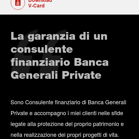
V-Card
La garanzia di un
consulente
finanziario Banca
Generali Private
Sono Consulente finanziario di Banca Generali
Private e accompagno i miei clienti nelle sfide
legate alla protezione del proprio patrimonio e
nella realizzazione dei propri progetti di vita.