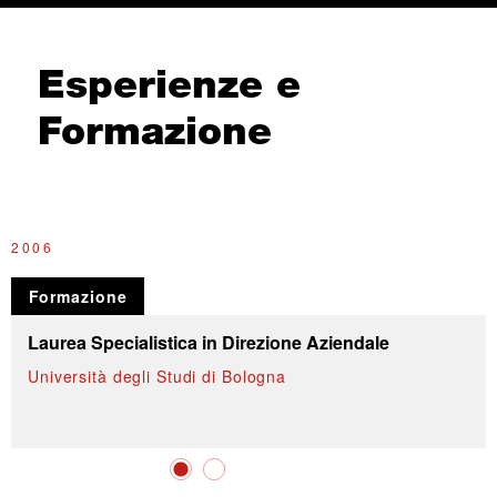
Esperienze e
Formazione
2006
2
Formazione
Laurea Specialistica in Direzione Aziendale
Università degli Studi di Bologna