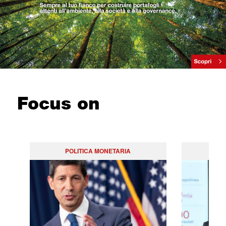
Focus on
POLITICA MONETARIA