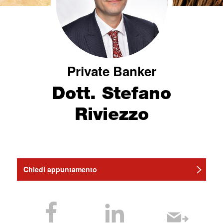
Private Banker
Dott. Stefano
Riviezzo
Chiedi appuntamento