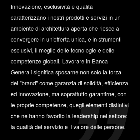
Innovazione, esclusività e qualità
caratterizzano i nostri prodotti e servizi in un
ambiente di architettura aperta che riesce a
convergere in un'offerta unica, e in strumenti
esclusivi, il meglio delle tecnologie e delle
competenze globali. Lavorare in Banca
Generali significa sposarne non solo la forza
del "brand" come garanzia di solidità, efficienza
ed innovazione, ma soprattutto garantirne, con
le proprie competenze, quegli elementi distintivi
che ne hanno favorito la leadership nel settore:
la qualità del servizio e il valore delle persone.