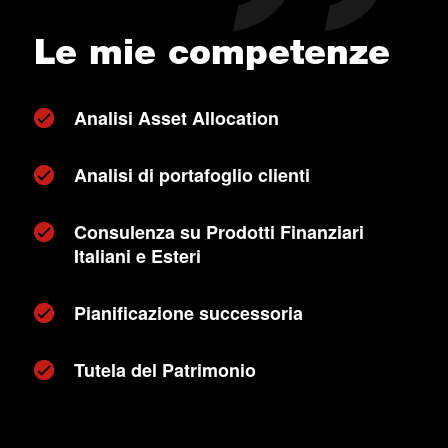
Le mie competenze
Analisi Asset Allocation
Analisi di portafoglio clienti
Consulenza su Prodotti Finanziari
Italiani e Esteri
Pianificazione successoria
Tutela del Patrimonio