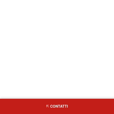
CONTATTI