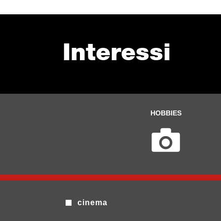
Interessi
HOBBIES
cinema