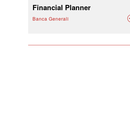
Financial Planner
Banca Generali