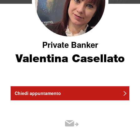
Private Banker
Valentina Casellato
Chiedi appuntamento