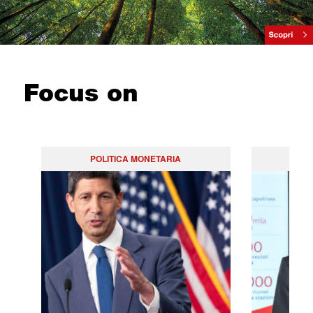
Focus on
POLITICA MONETARIA