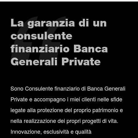
La garanzia di un
consulente
finanziario Banca
Generali Private
Sono Consulente finanziario di Banca Generali
Private e accompagno i miei clienti nelle sfide
legate alla protezione del proprio patrimonio e
nella realizzazione dei propri progetti di vita.
Innovazione, esclusività e qualità