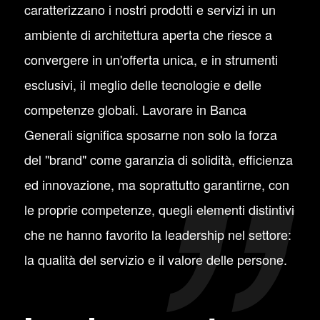
caratterizzano i nostri prodotti e servizi in un
ambiente di architettura aperta che riesce a
convergere in un'offerta unica, e in strumenti
esclusivi, il meglio delle tecnologie e delle
competenze globali. Lavorare in Banca
Generali significa sposarne non solo la forza
del "brand" come garanzia di solidità, efficienza
ed innovazione, ma soprattutto garantirne, con
le proprie competenze, quegli elementi distintivi
che ne hanno favorito la leadership nel settore:
la qualità del servizio e il valore delle persone.