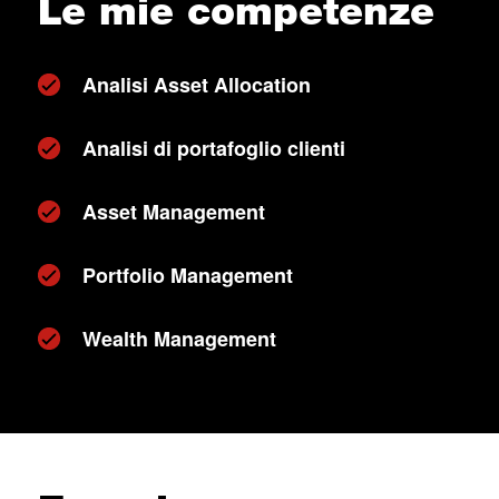
Le mie competenze
Analisi Asset Allocation
Analisi di portafoglio clienti
Asset Management
Portfolio Management
Wealth Management