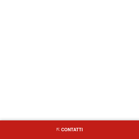
CONTATTI