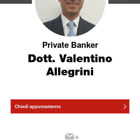
Private Banker
Dott. Valentino
Allegrini
Chiedi appuntamento