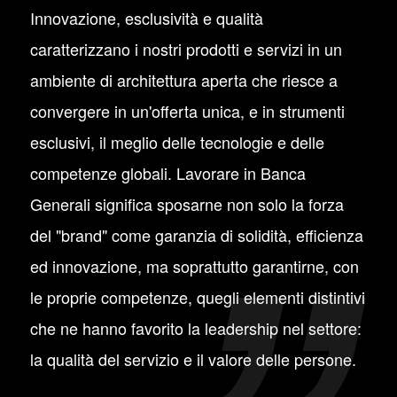
Innovazione, esclusività e qualità
caratterizzano i nostri prodotti e servizi in un
ambiente di architettura aperta che riesce a
convergere in un'offerta unica, e in strumenti
esclusivi, il meglio delle tecnologie e delle
competenze globali. Lavorare in Banca
Generali significa sposarne non solo la forza
del "brand" come garanzia di solidità, efficienza
ed innovazione, ma soprattutto garantirne, con
le proprie competenze, quegli elementi distintivi
che ne hanno favorito la leadership nel settore:
la qualità del servizio e il valore delle persone.