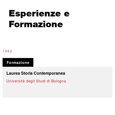
Esperienze e
Formazione
1992
Formazione
Laurea Storia Contemporanea
Università degli Studi di Bologna