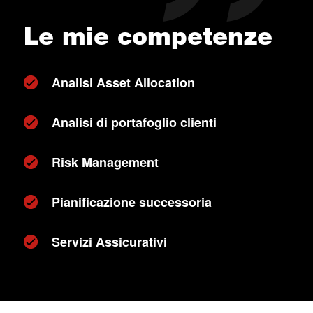
Le mie competenze
Analisi Asset Allocation
Analisi di portafoglio clienti
Risk Management
Pianificazione successoria
Servizi Assicurativi