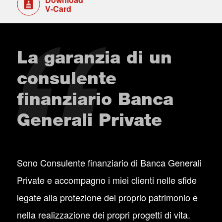
V-Card
La garanzia di un
consulente
finanziario Banca
Generali Private
Sono Consulente finanziario di Banca Generali
Private e accompagno i miei clienti nelle sfide
legate alla protezione del proprio patrimonio e
nella realizzazione dei propri progetti di vita.