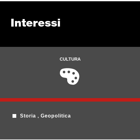
Interessi
CULTURA
Storia , Geopolitica