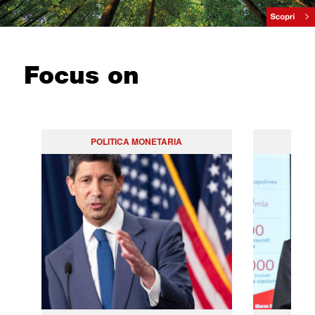
Focus on
POLITICA MONETARIA