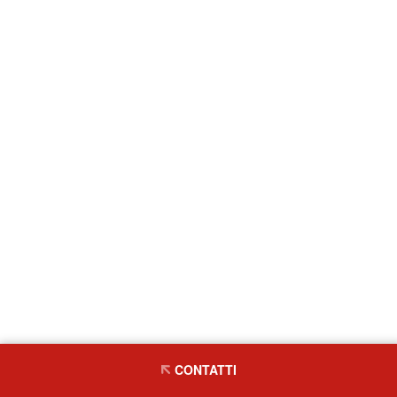
CONTATTI