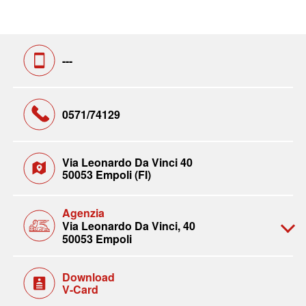
---
0571/74129
Via Leonardo Da Vinci 40
50053 Empoli (FI)
Agenzia
Via Leonardo Da Vinci, 40
50053 Empoli
Download
V-Card