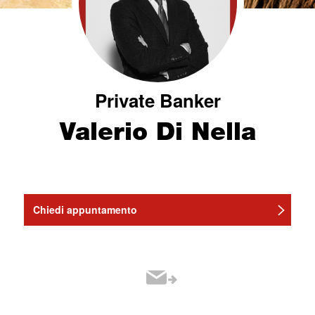
Private Banker
Valerio Di Nella
Chiedi appuntamento