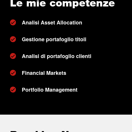
Le mie competenze
Analisi Asset Allocation
Gestione portafoglio titoli
Analisi di portafoglio clienti
Financial Markets
Portfolio Management