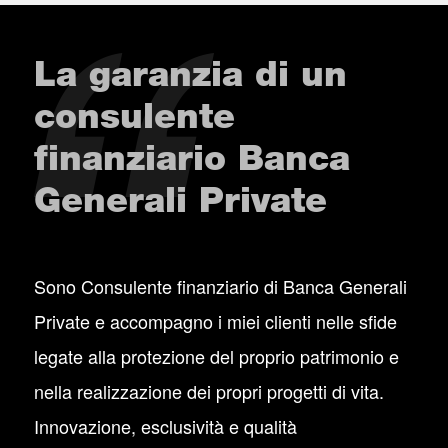
La garanzia di un
consulente
finanziario Banca
Generali Private
Sono Consulente finanziario di Banca Generali
Private e accompagno i miei clienti nelle sfide
legate alla protezione del proprio patrimonio e
nella realizzazione dei propri progetti di vita.
Innovazione, esclusività e qualità