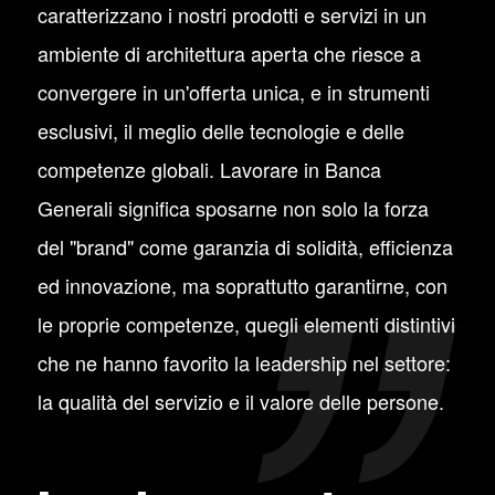
caratterizzano i nostri prodotti e servizi in un
ambiente di architettura aperta che riesce a
convergere in un'offerta unica, e in strumenti
esclusivi, il meglio delle tecnologie e delle
competenze globali. Lavorare in Banca
Generali significa sposarne non solo la forza
del "brand" come garanzia di solidità, efficienza
ed innovazione, ma soprattutto garantirne, con
le proprie competenze, quegli elementi distintivi
che ne hanno favorito la leadership nel settore:
la qualità del servizio e il valore delle persone.