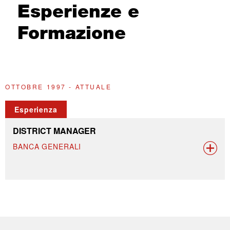
Esperienze e
Formazione
OTTOBRE 1997 - ATTUALE
Esperienza
DISTRICT MANAGER
BANCA GENERALI