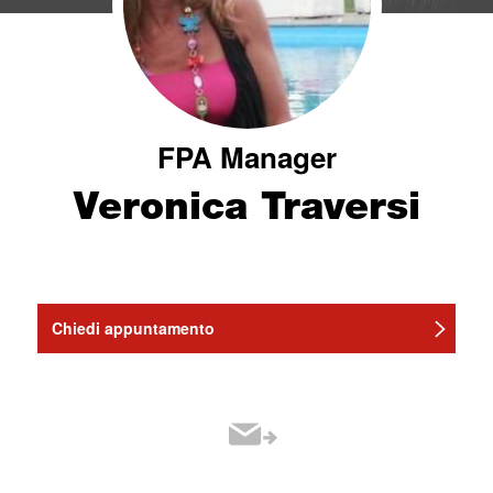
FPA Manager
Veronica Traversi
Chiedi appuntamento