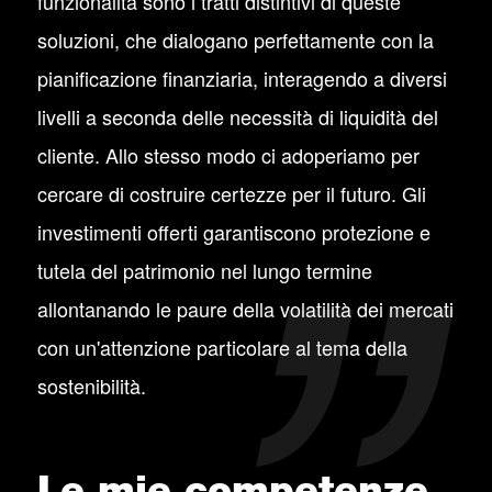
funzionalità sono i tratti distintivi di queste
soluzioni, che dialogano perfettamente con la
pianificazione finanziaria, interagendo a diversi
livelli a seconda delle necessità di liquidità del
cliente. Allo stesso modo ci adoperiamo per
cercare di costruire certezze per il futuro. Gli
investimenti offerti garantiscono protezione e
tutela del patrimonio nel lungo termine
allontanando le paure della volatilità dei mercati
con un'attenzione particolare al tema della
sostenibilità.
Le mie competenze