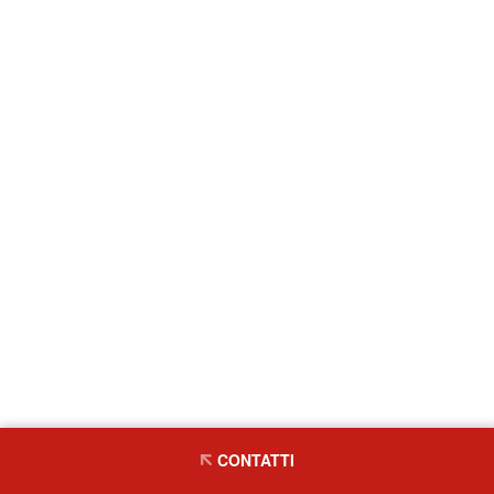
CONTATTI