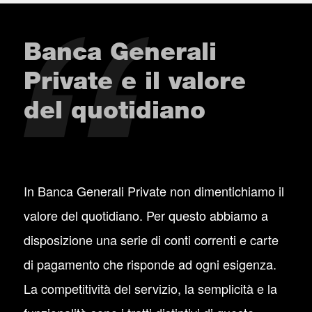
Banca Generali
Private e il valore
del quotidiano
In Banca Generali Private non dimentichiamo il
valore del quotidiano. Per questo abbiamo a
disposizione una serie di conti correnti e carte
di pagamento che risponde ad ogni esigenza.
La competitività del servizio, la semplicità e la