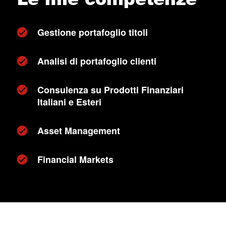
Gestione portafoglio titoli
Analisi di portafoglio clienti
Consulenza su Prodotti Finanziari
Italiani e Esteri
Asset Management
Financial Markets