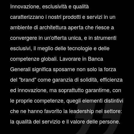
Innovazione, esclusività e qualità
caratterizzano i nostri prodotti e servizi in un
ambiente di architettura aperta che riesce a
convergere in un'offerta unica, e in strumenti
esclusivi, il meglio delle tecnologie e delle
competenze globali. Lavorare in Banca
Generali significa sposarne non solo la forza
del "brand" come garanzia di solidità, efficienza
ed innovazione, ma soprattutto garantirne, con
le proprie competenze, quegli elementi distintivi
che ne hanno favorito la leadership nel settore:
la qualità del servizio e il valore delle persone.