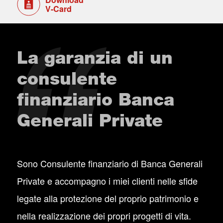
V-Card
La garanzia di un
consulente
finanziario Banca
Generali Private
Sono Consulente finanziario di Banca Generali
Private e accompagno i miei clienti nelle sfide
legate alla protezione del proprio patrimonio e
nella realizzazione dei propri progetti di vita.