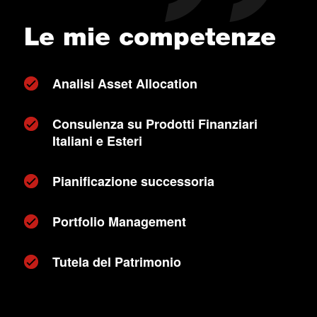
Le mie competenze
Analisi Asset Allocation
Consulenza su Prodotti Finanziari
Italiani e Esteri
Pianificazione successoria
Portfolio Management
Tutela del Patrimonio