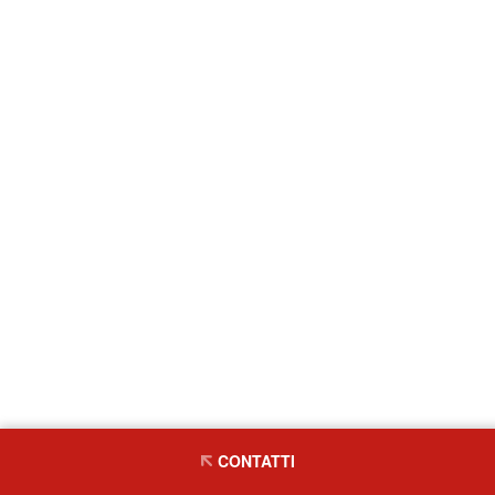
CONTATTI