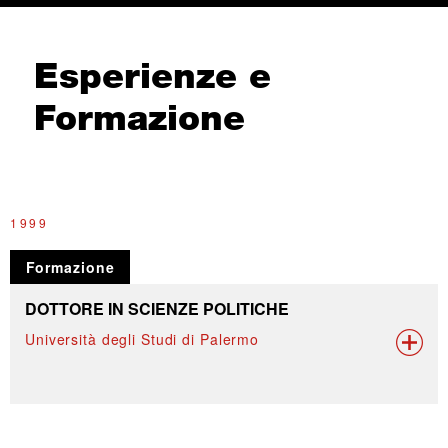
Esperienze e
Formazione
1999
Formazione
DOTTORE IN SCIENZE POLITICHE
Università degli Studi di Palermo