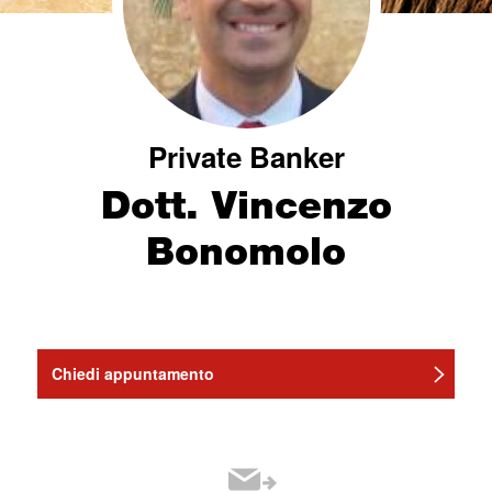
Private Banker
Dott. Vincenzo
Bonomolo
Chiedi appuntamento