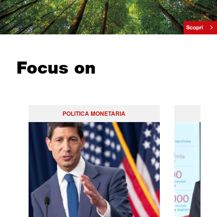
Focus on
POLITICA MONETARIA