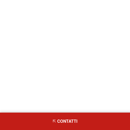
CONTATTI