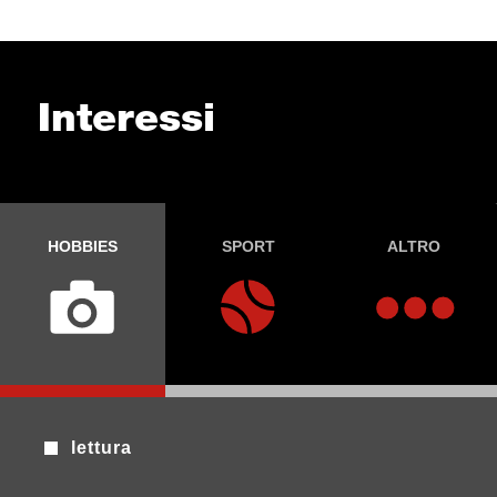
Interessi
HOBBIES
SPORT
ALTRO
lettura