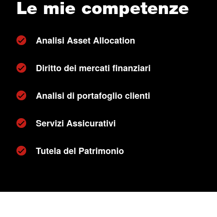
Le mie competenze
Analisi Asset Allocation
Diritto dei mercati finanziari
Analisi di portafoglio clienti
Servizi Assicurativi
Tutela del Patrimonio