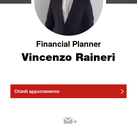
Financial Planner
Vincenzo Raineri
Chiedi appuntamento