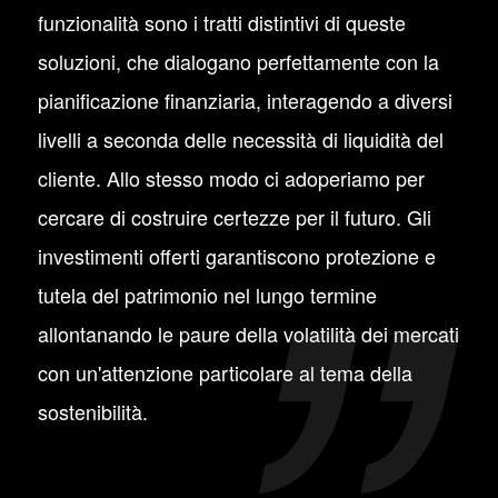
funzionalità sono i tratti distintivi di queste
soluzioni, che dialogano perfettamente con la
pianificazione finanziaria, interagendo a diversi
livelli a seconda delle necessità di liquidità del
cliente. Allo stesso modo ci adoperiamo per
cercare di costruire certezze per il futuro. Gli
investimenti offerti garantiscono protezione e
tutela del patrimonio nel lungo termine
allontanando le paure della volatilità dei mercati
con un'attenzione particolare al tema della
sostenibilità.