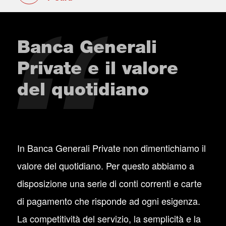
Banca Generali
Private e il valore
del quotidiano
In Banca Generali Private non dimentichiamo il
valore del quotidiano. Per questo abbiamo a
disposizione una serie di conti correnti e carte
di pagamento che risponde ad ogni esigenza.
La competitività del servizio, la semplicità e la