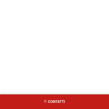
CONTATTI