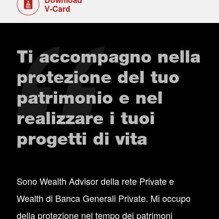
V-Card
Ti accompagno nella
protezione del tuo
patrimonio e nel
realizzare i tuoi
progetti di vita
Sono Wealth Advisor della rete Private e
Wealth di Banca Generali Private. Mi occupo
della protezione nel tempo dei patrimoni