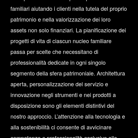
familiari aiutando i clienti nella tutela del proprio
patrimonio e nella valorizzazione dei loro
assets non solo finanziari. La pianificazione dei
progetti di vita di ciascun nucleo familiare
passa per scelte che necessitano di
professionalità dedicate in ogni singolo
segmento della sfera patrimoniale. Architettura
aperta, personalizzazione del servizio e
innovazione negli strumenti e nei prodotti a
disposizione sono gli elementi distintivi del
nostro approccio. L’attenzione alla tecnologia e
alla sostenibilità ci consente di avvicinare
competenze e professionalità esclusive alle