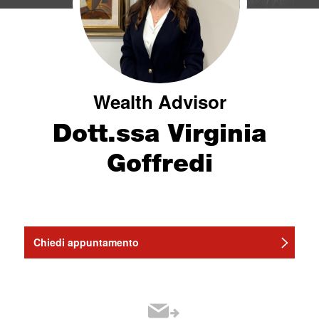
Wealth Advisor
Dott.ssa Virginia
Goffredi
Chiedi appuntamento