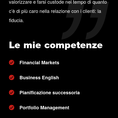
valorizzare e farsi custode nel tempo di quanto
c’è di più caro nella relazione con i clienti: la
fiducia.
Le mie competenze
Financial Markets
Business English
Pianificazione successoria
Portfolio Management