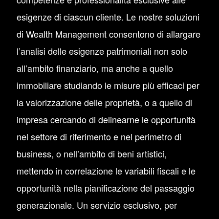
esigenze di ciascun cliente. Le nostre soluzioni
di Wealth Management consentono di allargare
l’analisi delle esigenze patrimoniali non solo
all’ambito finanziario, ma anche a quello
immobiliare studiando le misure più efficaci per
la valorizzazione delle proprietà, o a quello di
impresa cercando di delinearne le opportunità
nel settore di riferimento e nel perimetro di
business, o nell’ambito di beni artistici,
mettendo in correlazione le variabili fiscali e le
opportunità nella pianificazione del passaggio
generazionale. Un servizio esclusivo, per