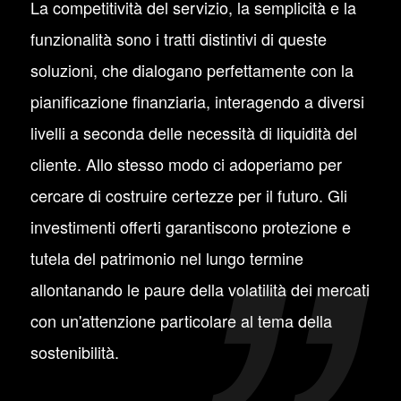
La competitività del servizio, la semplicità e la
funzionalità sono i tratti distintivi di queste
soluzioni, che dialogano perfettamente con la
pianificazione finanziaria, interagendo a diversi
livelli a seconda delle necessità di liquidità del
cliente. Allo stesso modo ci adoperiamo per
cercare di costruire certezze per il futuro. Gli
investimenti offerti garantiscono protezione e
tutela del patrimonio nel lungo termine
allontanando le paure della volatilità dei mercati
con un'attenzione particolare al tema della
sostenibilità.