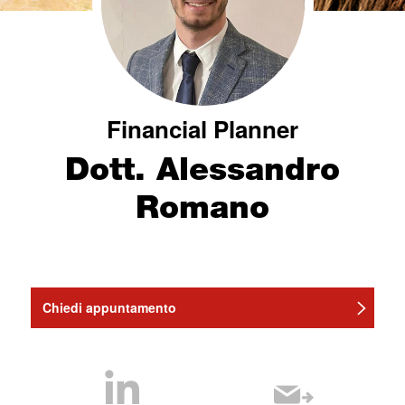
Financial Planner
Dott. Alessandro
Romano
Chiedi appuntamento