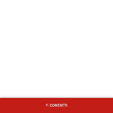
CONTATTI