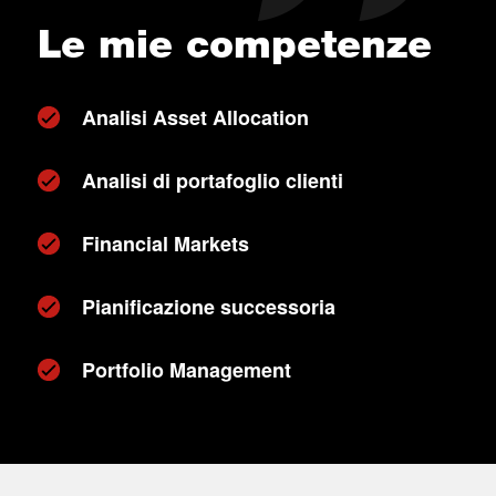
Le mie competenze
Analisi Asset Allocation
Analisi di portafoglio clienti
Financial Markets
Pianificazione successoria
Portfolio Management