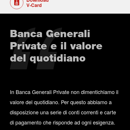
V-Card
Banca Generali
Private e il valore
del quotidiano
In Banca Generali Private non dimentichiamo il
valore del quotidiano. Per questo abbiamo a
disposizione una serie di conti correnti e carte
di pagamento che risponde ad ogni esigenza.