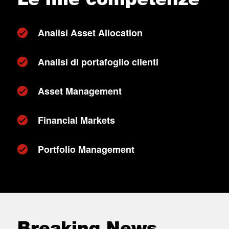
Analisi Asset Allocation
Analisi di portafoglio clienti
Asset Management
Financial Markets
Portfolio Management
Breaking News