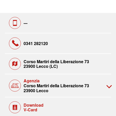
---
0341 282120
Corso Martiri della Liberazione 73
23900 Lecco (LC)
Agenzia
Corso Martiri della Liberazione 73
23900 Lecco
Download
V-Card