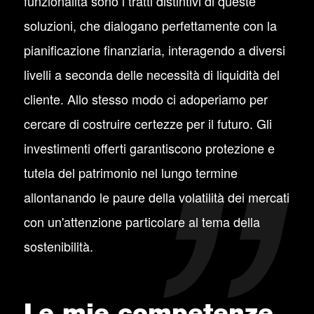
funzionalità sono i tratti distintivi di queste
soluzioni, che dialogano perfettamente con la
pianificazione finanziaria, interagendo a diversi
livelli a seconda delle necessità di liquidità del
cliente. Allo stesso modo ci adoperiamo per
cercare di costruire certezze per il futuro. Gli
investimenti offerti garantiscono protezione e
tutela del patrimonio nel lungo termine
allontanando le paure della volatilità dei mercati
con un'attenzione particolare al tema della
sostenibilità.
Le mie competenze