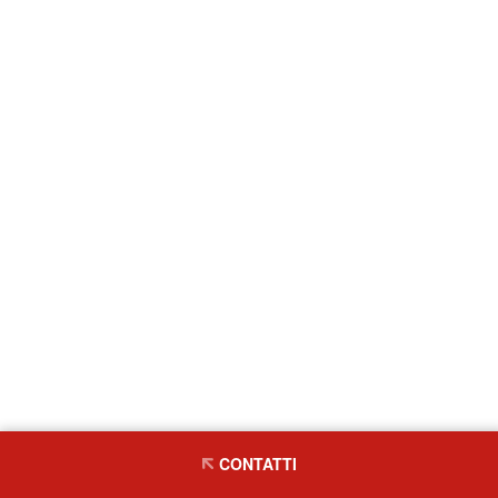
CONTATTI