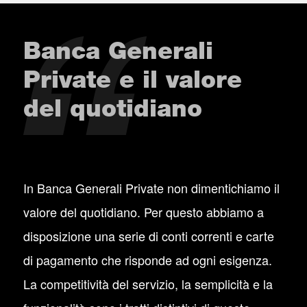
Banca Generali
Private e il valore
del quotidiano
In Banca Generali Private non dimentichiamo il
valore del quotidiano. Per questo abbiamo a
disposizione una serie di conti correnti e carte
di pagamento che risponde ad ogni esigenza.
La competitività del servizio, la semplicità e la