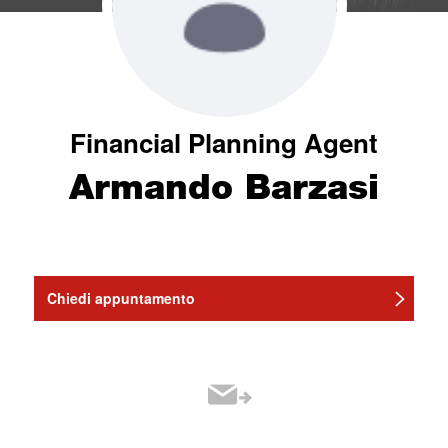
Financial Planning Agent
Armando Barzasi
Chiedi appuntamento