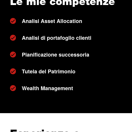
Le mie competenze
Analisi Asset Allocation
Analisi di portafoglio clienti
Pianificazione successoria
Tutela del Patrimonio
Wealth Management