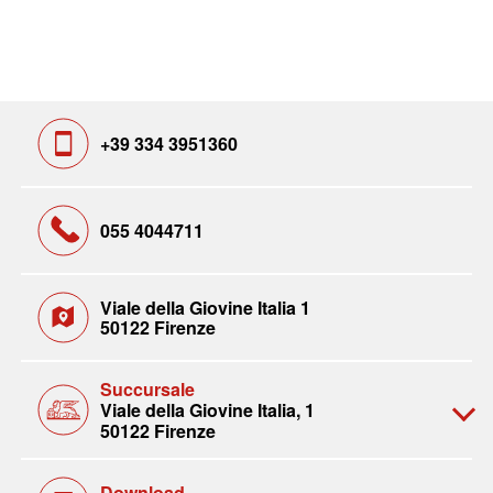
+39 334 3951360
055 4044711
Viale della Giovine Italia 1
50122 Firenze
Succursale
Viale della Giovine Italia, 1
50122 Firenze
Download