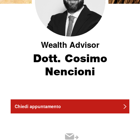
Wealth Advisor
Dott. Cosimo
Nencioni
Chiedi appuntamento