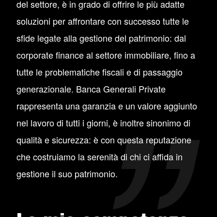
del settore, è in grado di offrire le più adatte
soluzioni per affrontare con successo tutte le
sfide legate alla gestione del patrimonio: dal
corporate finance al settore immobiliare, fino a
tutte le problematiche fiscali e di passaggio
generazionale. Banca Generali Private
rappresenta una garanzia e un valore aggiunto
nel lavoro di tutti i giorni, è inoltre sinonimo di
qualità e sicurezza: è con questa reputazione
che costruiamo la serenità di chi ci affida in
gestione il suo patrimonio.