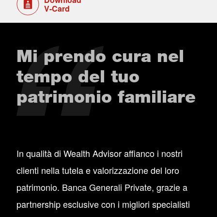
V-Card
Mi prendo cura nel
tempo del tuo
patrimonio familiare
In qualità di Wealth Advisor affianco i nostri
clienti nella tutela e valorizzazione del loro
patrimonio. Banca Generali Private, grazie a
partnership esclusive con i migliori specialisti