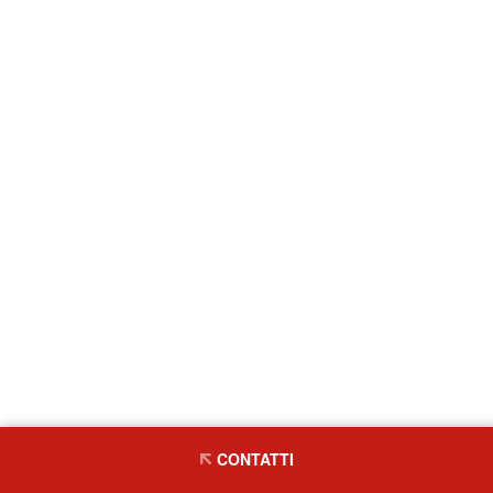
CONTATTI