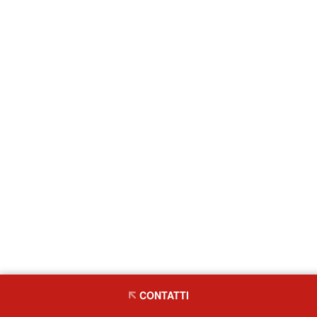
CONTATTI