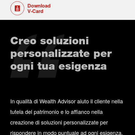
Download
V-Card
Creo soluzioni
personalizzate per
ogni tua esigenza
In qualità di Wealth Advisor aiuto il cliente nella
tutela del patrimonio e lo affianco nella
creazione di soluzioni personalizzate per
rispondere in modo puntuale ad ogni esigenza.