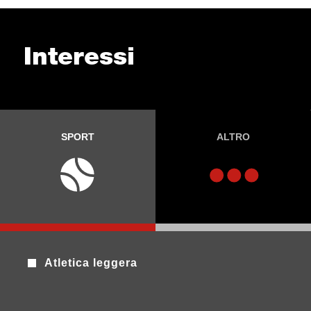
Interessi
SPORT
ALTRO
Atletica leggera