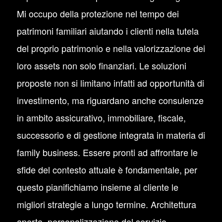
Mi occupo della protezione nel tempo dei
patrimoni familiari aiutando i clienti nella tutela
del proprio patrimonio e nella valorizzazione dei
loro assets non solo finanziari. Le soluzioni
proposte non si limitano infatti ad opportunità di
investimento, ma riguardano anche consulenze
in ambito assicurativo, immobiliare, fiscale,
successorio e di gestione integrata in materia di
family business. Essere pronti ad affrontare le
sfide del contesto attuale è fondamentale, per
questo pianifichiamo insieme al cliente le
migliori strategie a lungo termine. Architettura
aperta, personalizzazione del servizio,