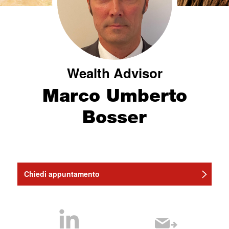
Wealth Advisor
Marco Umberto
Bosser
Chiedi appuntamento