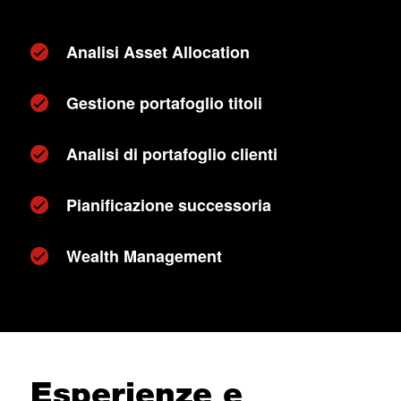
Analisi Asset Allocation
Gestione portafoglio titoli
Analisi di portafoglio clienti
Pianificazione successoria
Wealth Management
Esperienze e