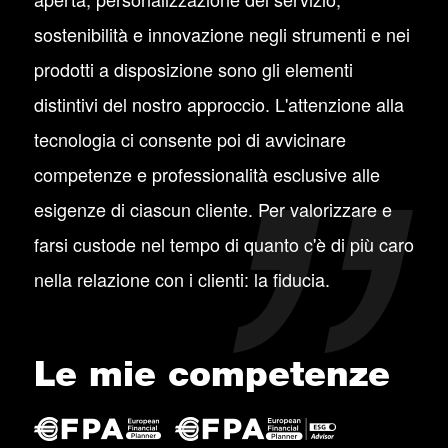
sostenibilità e innovazione negli strumenti e nei
prodotti a disposizione sono gli elementi
distintivi del nostro approccio. L'attenzione alla
tecnologia ci consente poi di avvicinare
competenze e professionalità esclusive alle
esigenze di ciascun cliente. Per valorizzare e
farsi custode nel tempo di quanto c'è di più caro
nella relazione con i clienti: la fiducia.
Le mie competenze