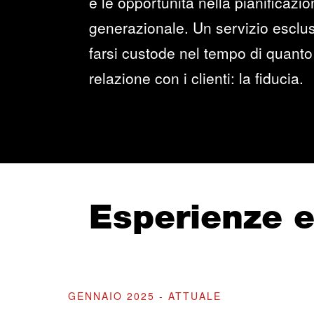
e le opportunità nella pianificazi
generazionale. Un servizio esclus
farsi custode nel tempo di quanto 
relazione con i clienti: la fiducia.
Esperienze 
GENNAIO 2025 - ATTUALE