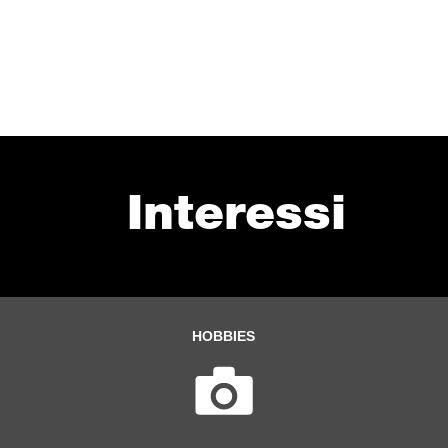
Interessi
HOBBIES