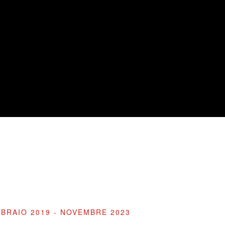
BRAIO 2019 - NOVEMBRE 2023