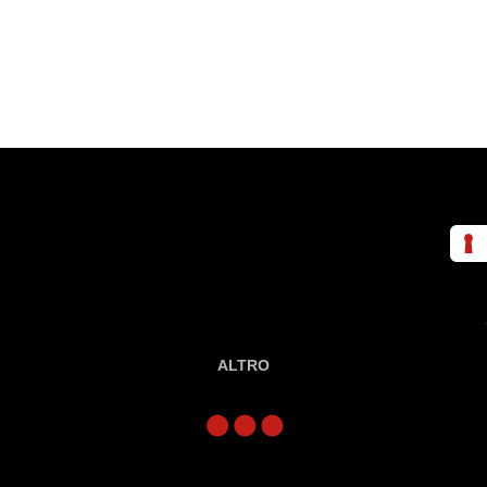
ALTRO