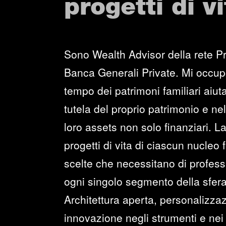
progetti di vi
Sono Wealth Advisor della rete Pr
Banca Generali Private. Mi occup
tempo dei patrimoni familiari aiuta
tutela del proprio patrimonio e ne
loro assets non solo finanziari. La
progetti di vita di ciascun nucleo
scelte che necessitano di professi
ogni singolo segmento della sfera
Architettura aperta, personalizzaz
innovazione negli strumenti e nei 