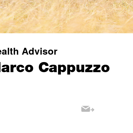
alth Advisor
arco Cappuzzo