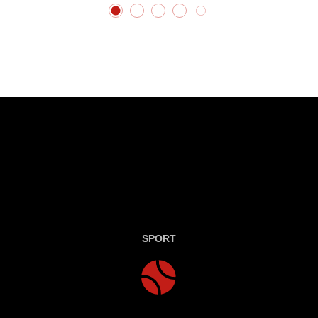
SPORT