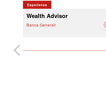
Esperienza
Wealth Advisor
Banca Generali