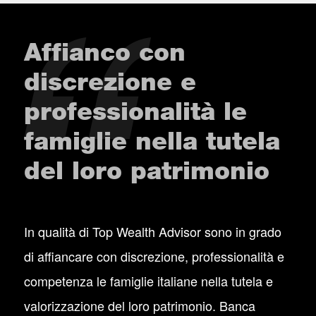
Affianco con
discrezione e
professionalità le
famiglie nella tutela
del loro patrimonio
In qualità di Top Wealth Advisor sono in grado
di affiancare con discrezione, professionalità e
competenza le famiglie italiane nella tutela e
valorizzazione del loro patrimonio. Banca