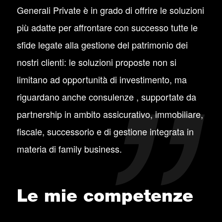
Generali Private è in grado di offrire le soluzioni
più adatte per affrontare con successo tutte le
sfide legate alla gestione del patrimonio dei
nostri clienti: le soluzioni proposte non si
limitano ad opportunità di investimento, ma
riguardano anche consulenze , supportate da
partnership in ambito assicurativo, immobiliare,
fiscale, successorio e di gestione integrata in
materia di family business.
Le mie competenze