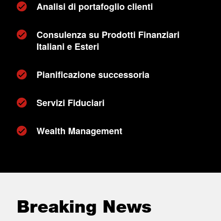
Analisi di portafoglio clienti
Consulenza su Prodotti Finanziari
Italiani e Esteri
Pianificazione successoria
Servizi Fiduciari
Wealth Management
Breaking News