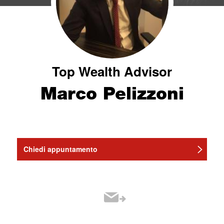
Top Wealth Advisor
Marco Pelizzoni
Chiedi appuntamento