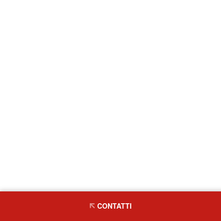
CONTATTI