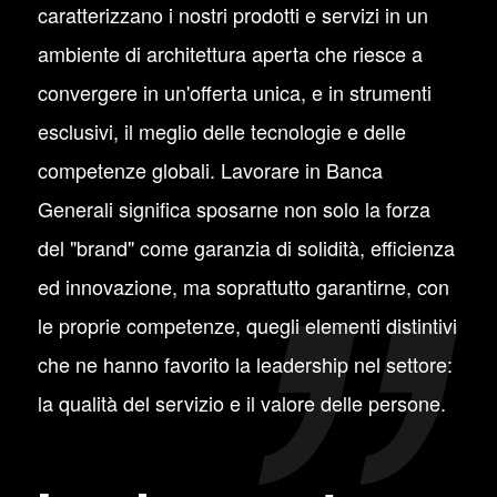
caratterizzano i nostri prodotti e servizi in un
ambiente di architettura aperta che riesce a
convergere in un'offerta unica, e in strumenti
esclusivi, il meglio delle tecnologie e delle
competenze globali. Lavorare in Banca
Generali significa sposarne non solo la forza
del "brand" come garanzia di solidità, efficienza
ed innovazione, ma soprattutto garantirne, con
le proprie competenze, quegli elementi distintivi
che ne hanno favorito la leadership nel settore:
la qualità del servizio e il valore delle persone.