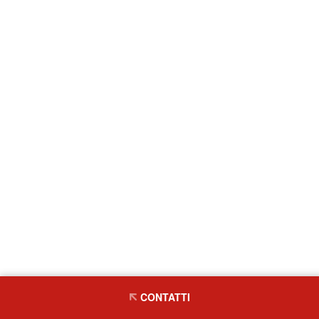
CONTATTI