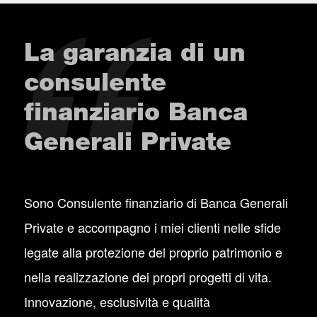
La garanzia di un
consulente
finanziario Banca
Generali Private
Sono Consulente finanziario di Banca Generali
Private e accompagno i miei clienti nelle sfide
legate alla protezione del proprio patrimonio e
nella realizzazione dei propri progetti di vita.
Innovazione, esclusività e qualità