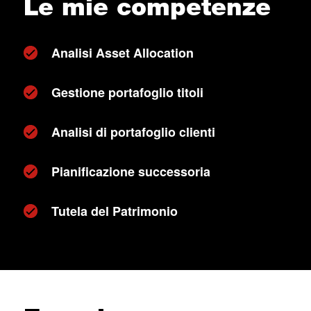
Le mie competenze
Analisi Asset Allocation
Gestione portafoglio titoli
Analisi di portafoglio clienti
Pianificazione successoria
Tutela del Patrimonio