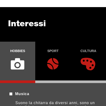
Interessi
HOBBIES
SPORT
CULTURA
Musica
Suono la chitarra da diversi anni, sono un