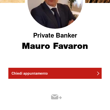
Private Banker
Mauro Favaron
Chiedi appuntamento