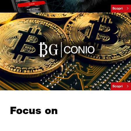
Focus on