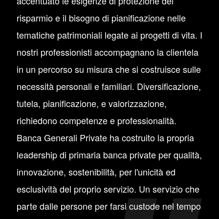
accentuato le esigenze di protezione del
risparmio e il bisogno di pianificazione nelle
tematiche patrimoniali legate ai progetti di vita. I
nostri professionisti accompagnano la clientela
in un percorso su misura che si costruisce sulle
necessità personali e familiari. Diversificazione,
tutela, pianificazione, e valorizzazione,
richiedono competenze e professionalità.
Banca Generali Private ha costruito la propria
leadership di primaria banca private per qualità,
innovazione, sostenibilità, per l'unicità ed
esclusività del proprio servizio. Un servizio che
parte dalle persone per farsi custode nel tempo