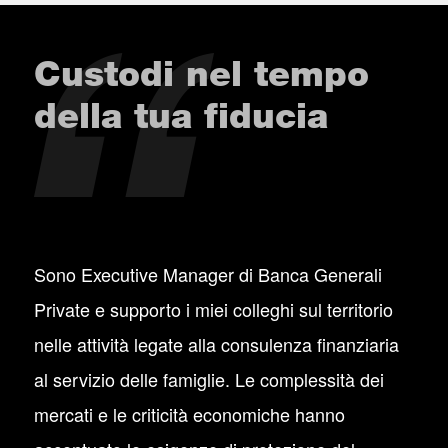
Custodi nel tempo
della tua fiducia
Sono Executive Manager di Banca Generali
Private e supporto i miei colleghi sul territorio
nelle attività legate alla consulenza finanziaria
al servizio delle famiglie. Le complessità dei
mercati e le criticità economiche hanno