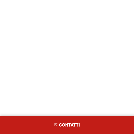
CONTATTI