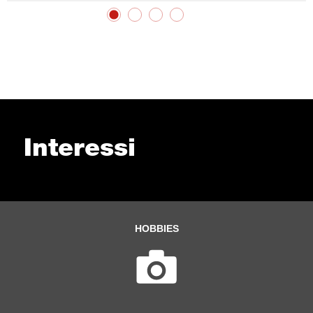
Interessi
HOBBIES