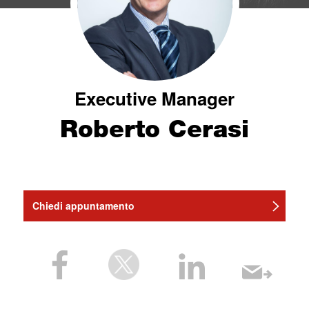
Executive Manager
Roberto Cerasi
Chiedi appuntamento