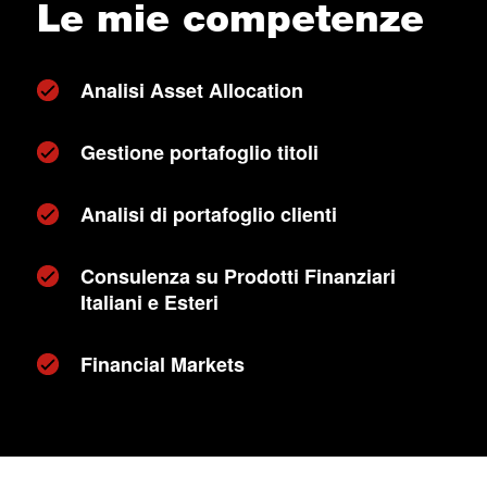
Le mie competenze
Analisi Asset Allocation
Gestione portafoglio titoli
Analisi di portafoglio clienti
Consulenza su Prodotti Finanziari
Italiani e Esteri
Financial Markets