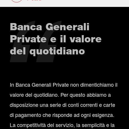
Banca Generali
Private e il valore
del quotidiano
In Banca Generali Private non dimentichiamo il
valore del quotidiano. Per questo abbiamo a
disposizione una serie di conti correnti e carte
di pagamento che risponde ad ogni esigenza.
La competitività del servizio, la semplicità e la