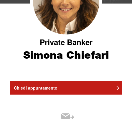
Private Banker
Simona Chiefari
Chiedi appuntamento