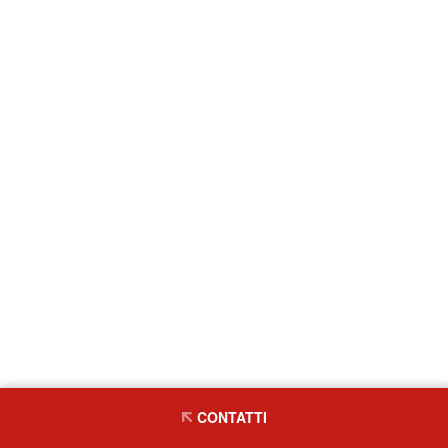
CONTATTI