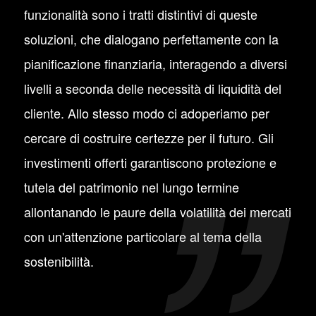
funzionalità sono i tratti distintivi di queste
soluzioni, che dialogano perfettamente con la
pianificazione finanziaria, interagendo a diversi
livelli a seconda delle necessità di liquidità del
cliente. Allo stesso modo ci adoperiamo per
cercare di costruire certezze per il futuro. Gli
investimenti offerti garantiscono protezione e
tutela del patrimonio nel lungo termine
allontanando le paure della volatilità dei mercati
con un'attenzione particolare al tema della
sostenibilità.