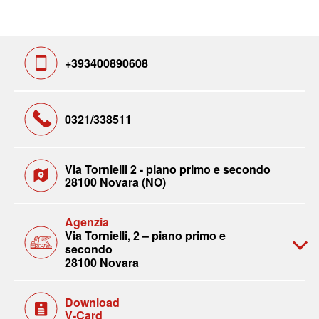
+393400890608
0321/338511
Via Tornielli 2 - piano primo e secondo
28100 Novara (NO)
Agenzia
Via Tornielli, 2 – piano primo e
secondo
28100 Novara
Download
V-Card