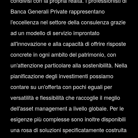
condivisi con la propria realtà. I professionisti di
Banca Generali Private rappresentano
l'eccellenza nel settore della consulenza grazie
ad un modello di servizio improntato
all'innovazione e alla capacità di offrire risposte
concrete in ogni ambito del patrimonio, con
un'attenzione particolare alla sostenibilità. Nella
pianificazione degli investimenti possiamo
contare su un'offerta con pochi eguali per
versatilità e flessibilità che raccoglie il meglio
dell'asset management a livello globale. Per le
esigenze più complesse sono inoltre disponibili
una rosa di soluzioni specificatamente costruita