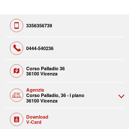
3356356739
0444-540236
Corso Palladio 36
36100 Vicenza
Agenzia
Corso Palladio, 36 - I piano
36100 Vicenza
Download
V-Card