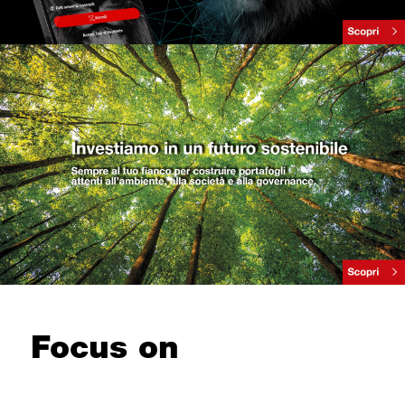
Focus on