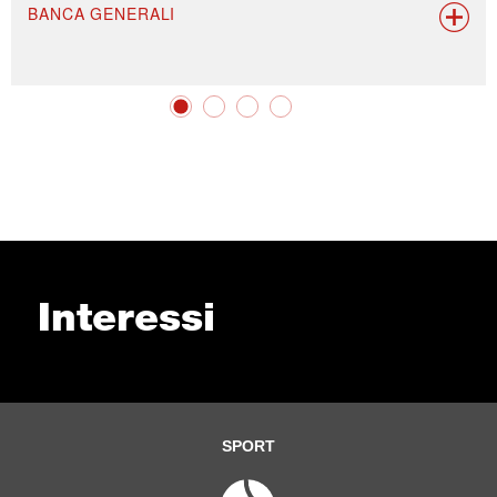
BANCA GENERALI
Interessi
SPORT