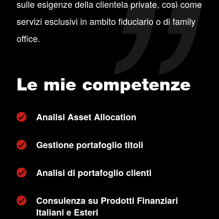
sulle esigenze della clientela private, così come
servizi esclusivi in ambito fiduciario o di family
office.
Le mie competenze
Analisi Asset Allocation
Gestione portafoglio titoli
Analisi di portafoglio clienti
Consulenza su Prodotti Finanziari
Italiani e Esteri