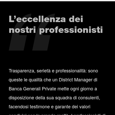
L’eccellenza dei
nostri professionisti
Trasparenza, serietà e professionalità: sono
queste le qualità che un District Manager di
Banca Generali Private mette ogni giorno a
disposizione della sua squadra di consulenti,
facendosi testimone e garante dei valori