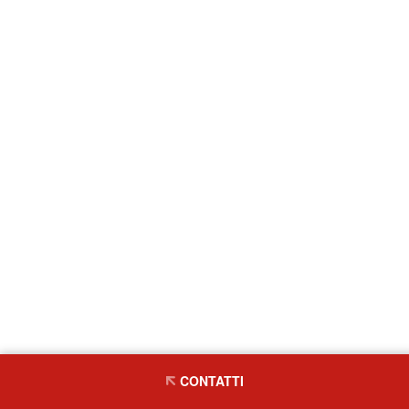
CONTATTI