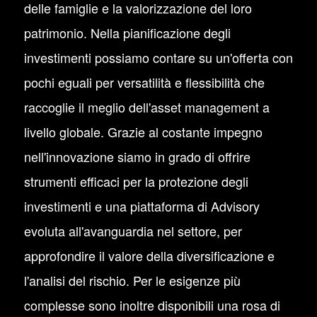
delle famiglie e la valorizzazione del loro
patrimonio. Nella pianificazione degli
investimenti possiamo contare su un'offerta con
pochi eguali per versatilità e flessibilità che
raccoglie il meglio dell'asset management a
livello globale. Grazie al costante impegno
nell'innovazione siamo in grado di offrire
strumenti efficaci per la protezione degli
investimenti e una piattaforma di Advisory
evoluta all'avanguardia nel settore, per
approfondire il valore della diversificazione e
l'analisi del rischio. Per le esigenze più
complesse sono inoltre disponibili una rosa di