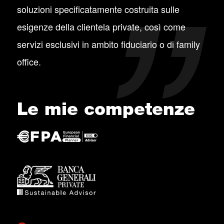
soluzioni specificatamente costruita sulle
esigenze della clientela private, così come
servizi esclusivi in ambito fiduciario o di family
office.
Le mie competenze