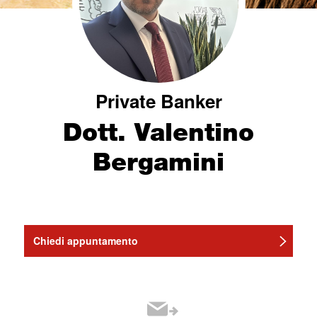
Private Banker
Dott. Valentino
Bergamini
Chiedi appuntamento