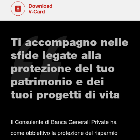
Download
V-Card
Ti accompagno nelle
sfide legate alla
protezione del tuo
patrimonio e dei
tuoi progetti di vita
Il Consulente di Banca Generali Private ha
come obbiettivo la protezione del risparmio