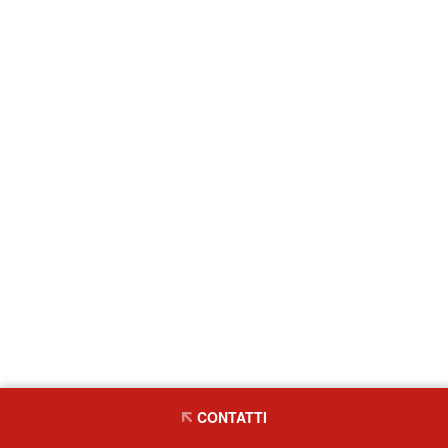
CONTATTI