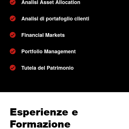
Analisi Asset Allocation
Analisi di portafoglio clienti
Financial Markets
Portfolio Management
Tutela del Patrimonio
Esperienze e
Formazione