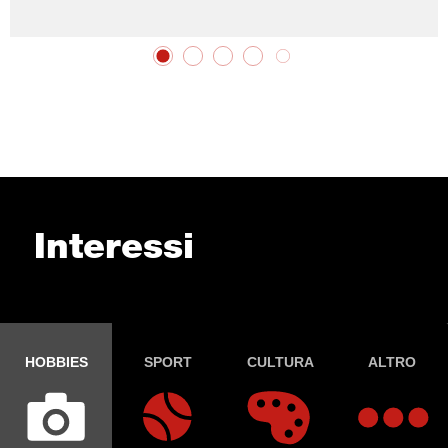
Interessi
HOBBIES
SPORT
CULTURA
ALTRO