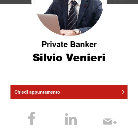
Private Banker
Silvio Venieri
Chiedi appuntamento