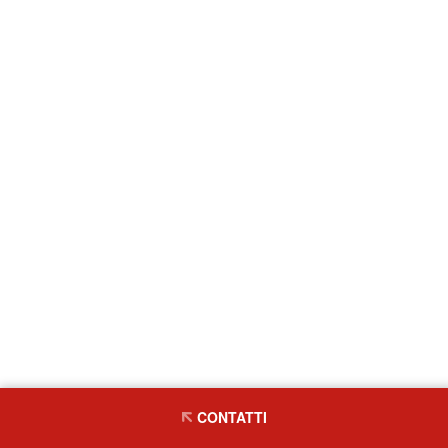
CONTATTI