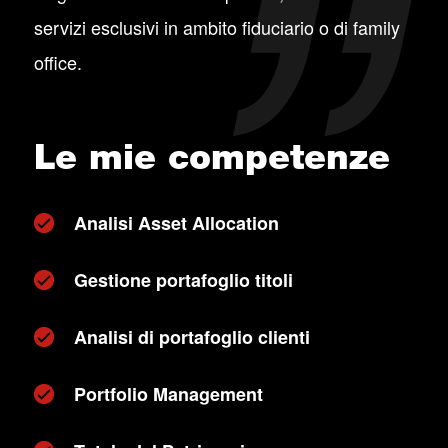
servizi esclusivi in ambito fiduciario o di family
office.
Le mie competenze
Analisi Asset Allocation
Gestione portafoglio titoli
Analisi di portafoglio clienti
Portfolio Management