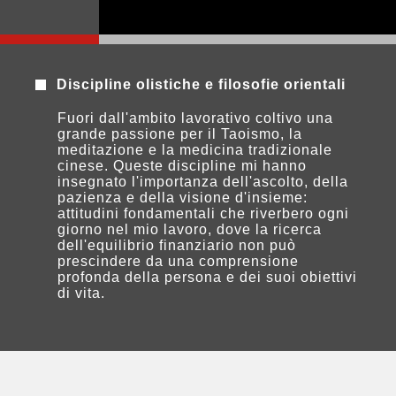
Discipline olistiche e filosofie orientali
Fuori dall'ambito lavorativo coltivo una
grande passione per il Taoismo, la
meditazione e la medicina tradizionale
cinese. Queste discipline mi hanno
insegnato l'importanza dell'ascolto, della
pazienza e della visione d'insieme:
attitudini fondamentali che riverbero ogni
giorno nel mio lavoro, dove la ricerca
dell'equilibrio finanziario non può
prescindere da una comprensione
profonda della persona e dei suoi obiettivi
di vita.