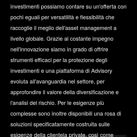
investimenti possiamo contare su un'offerta con
pochi eguali per versatilità e flessibilità che
raccoglie il meglio dell'asset management a
livello globale. Grazie al costante impegno
nell'innovazione siamo in grado di offrire
strumenti efficaci per la protezione degli
investimenti e una piattaforma di Advisory
evoluta all'avanguardia nel settore, per
approfondire il valore della diversificazione e
l'analisi del rischio. Per le esigenze più
complesse sono inoltre disponibili una rosa di
soluzioni specificatamente costruita sulle
esigenze della clientela private, così come