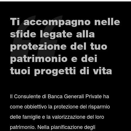
Ti accompagno nelle
sfide legate alla
protezione del tuo
patrimonio e dei
tuoi progetti di vita
Il Consulente di Banca Generali Private ha
come obbiettivo la protezione del risparmio
delle famiglie e la valorizzazione del loro
patrimonio. Nella pianificazione degli