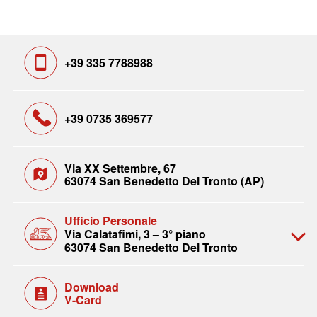
+39 335 7788988
+39 0735 369577
Via XX Settembre, 67
63074 San Benedetto Del Tronto (AP)
Ufficio Personale
Via Calatafimi, 3 – 3° piano
63074 San Benedetto Del Tronto
Download
V-Card