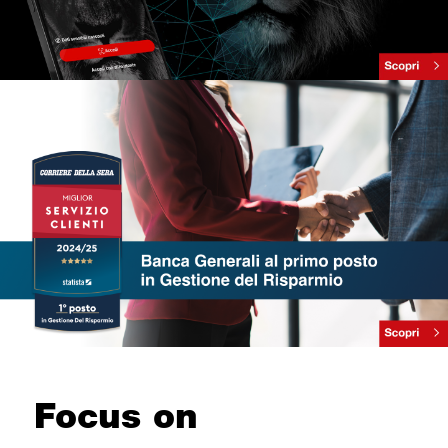
Focus on