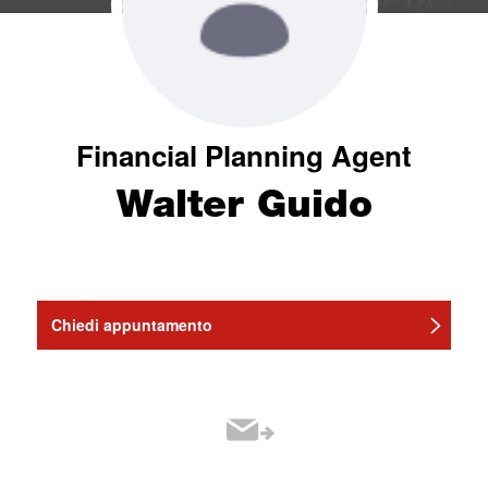
Financial Planning Agent
Walter Guido
Chiedi appuntamento