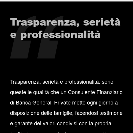
Trasparenza, serietà
e professionalità
Trasparenza, serietà e professionalità: sono
queste le qualità che un Consulente Finanziario
di Banca Generali Private mette ogni giorno a
disposizione delle famiglie, facendosi testimone
e garante dei valori condivisi con la propria