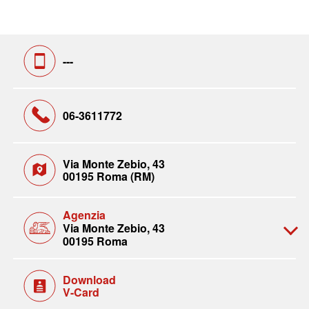
---
06-3611772
Via Monte Zebio, 43
00195 Roma (RM)
Agenzia
Via Monte Zebio, 43
00195 Roma
Download
V-Card