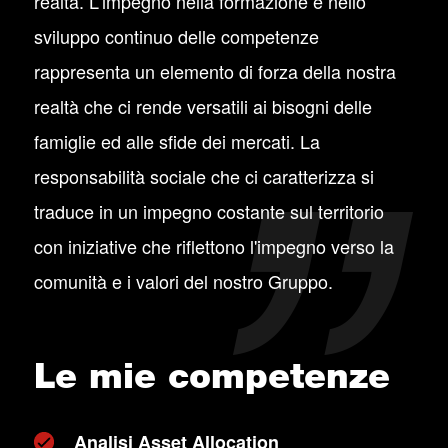
realtà. L'impegno nella formazione e nello
sviluppo continuo delle competenze
rappresenta un elemento di forza della nostra
realtà che ci rende versatili ai bisogni delle
famiglie ed alle sfide dei mercati. La
responsabilità sociale che ci caratterizza si
traduce in un impegno costante sul territorio
con iniziative che riflettono l'impegno verso la
comunità e i valori del nostro Gruppo.
Le mie competenze
Analisi Asset Allocation