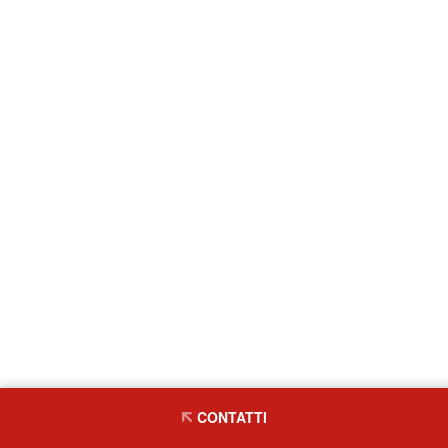
CONTATTI