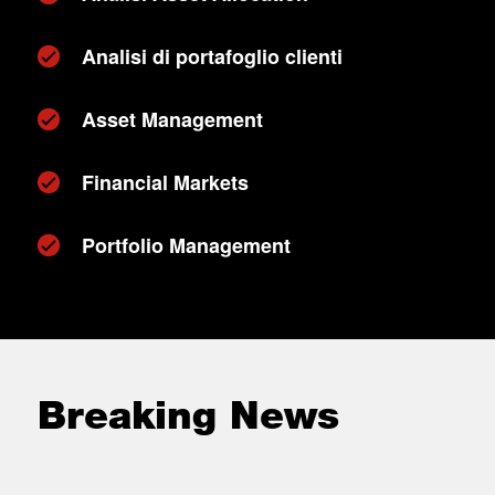
Analisi di portafoglio clienti
Asset Management
Financial Markets
Portfolio Management
Breaking News