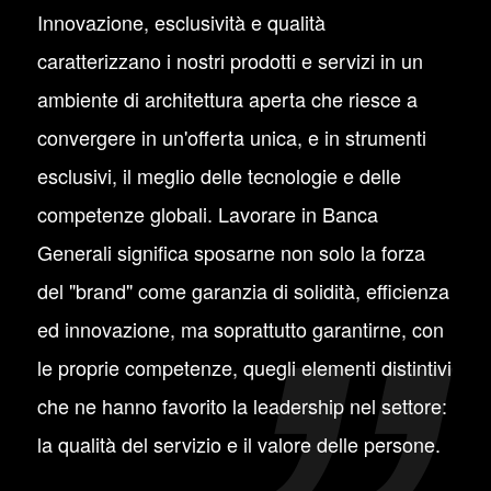
Innovazione, esclusività e qualità
caratterizzano i nostri prodotti e servizi in un
ambiente di architettura aperta che riesce a
convergere in un'offerta unica, e in strumenti
esclusivi, il meglio delle tecnologie e delle
competenze globali. Lavorare in Banca
Generali significa sposarne non solo la forza
del "brand" come garanzia di solidità, efficienza
ed innovazione, ma soprattutto garantirne, con
le proprie competenze, quegli elementi distintivi
che ne hanno favorito la leadership nel settore:
la qualità del servizio e il valore delle persone.