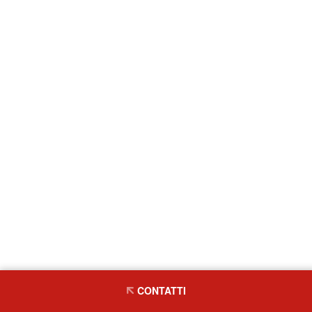
CONTATTI