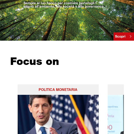
Focus on
POLITICA MONETARIA