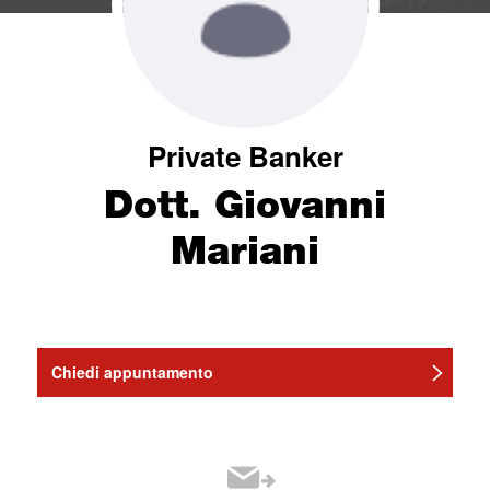
Private Banker
Dott. Giovanni
Mariani
Chiedi appuntamento