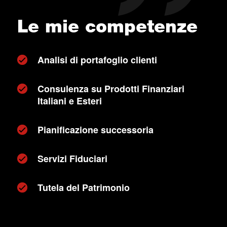
Le mie competenze
Analisi di portafoglio clienti
Consulenza su Prodotti Finanziari
Italiani e Esteri
Pianificazione successoria
Servizi Fiduciari
Tutela del Patrimonio