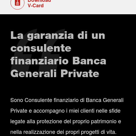
V-Card
La garanzia di un
consulente
finanziario Banca
Generali Private
Sono Consulente finanziario di Banca Generali
Private e accompagno i miei clienti nelle sfide
legate alla protezione del proprio patrimonio e
nella realizzazione dei propri progetti di vita.