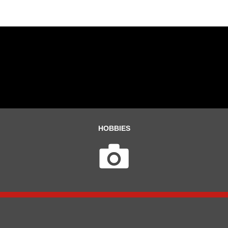
HOBBIES