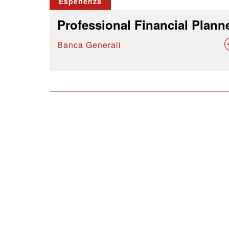
Esperienza
Professional Financial Plann
Banca Generali