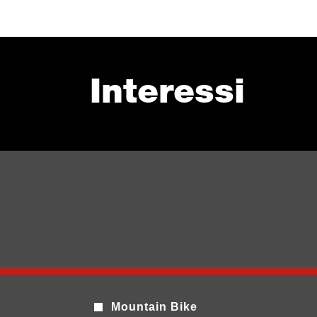
Interessi
Mountain Bike