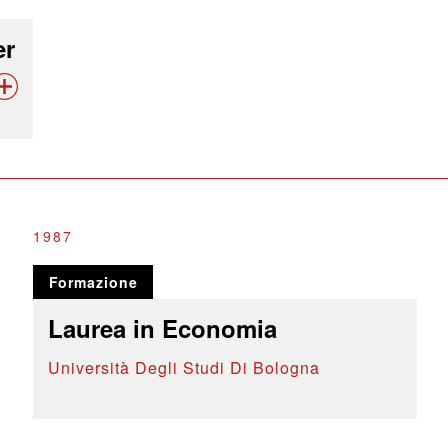
er
1987
Formazione
Laurea in Economia
Università Degli Studi Di Bologna