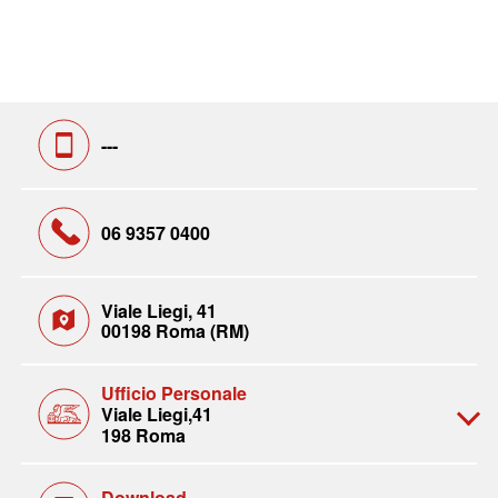
---
06 9357 0400
Viale Liegi, 41
00198 Roma (RM)
Ufficio Personale
Viale Liegi,41
198 Roma
Download