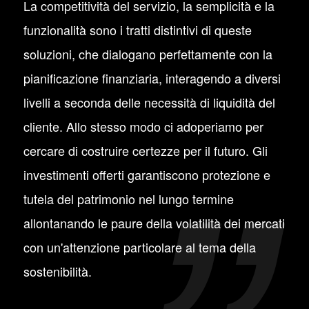
La competitività del servizio, la semplicità e la
funzionalità sono i tratti distintivi di queste
soluzioni, che dialogano perfettamente con la
pianificazione finanziaria, interagendo a diversi
livelli a seconda delle necessità di liquidità del
cliente. Allo stesso modo ci adoperiamo per
cercare di costruire certezze per il futuro. Gli
investimenti offerti garantiscono protezione e
tutela del patrimonio nel lungo termine
allontanando le paure della volatilità dei mercati
con un'attenzione particolare al tema della
sostenibilità.