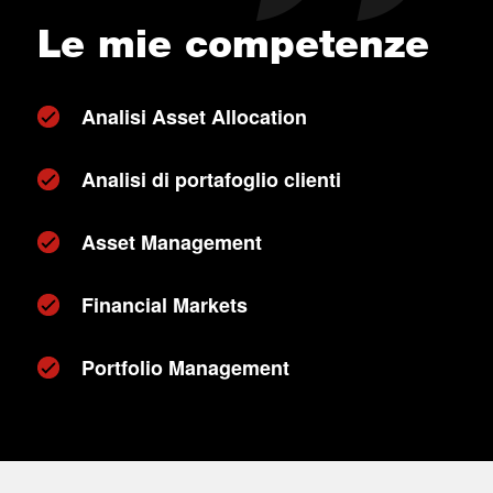
Le mie competenze
Analisi Asset Allocation
Analisi di portafoglio clienti
Asset Management
Financial Markets
Portfolio Management