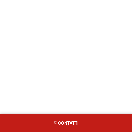
CONTATTI