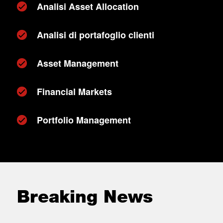
Analisi Asset Allocation
Analisi di portafoglio clienti
Asset Management
Financial Markets
Portfolio Management
Breaking News