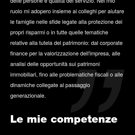
delle persone e qualità del servizio. Nel mio
ruolo mi adopero insieme ai colleghi per aiutare
le famiglie nelle sfide legate alla protezione dei
propri risparmi o in tutte quelle tematiche
relative alla tutela del patrimonio: dal corporate
finance per la valorizzazione dell'impresa, alle
analisi delle opportunità sui patrimoni
immobiliari, fino alle problematiche fiscali o alle
dinamiche collegate al passaggio
generazionale.
Le mie competenze