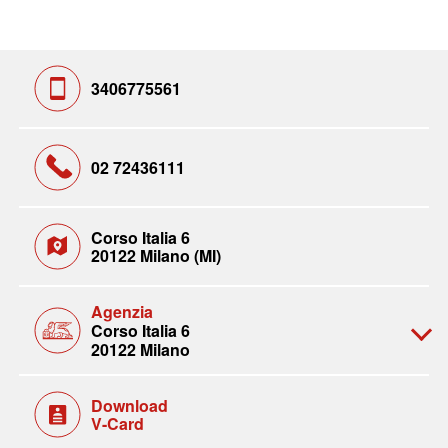
3406775561
02 72436111
Corso Italia 6
20122 Milano (MI)
Agenzia
Corso Italia 6
20122 Milano
Download
V-Card