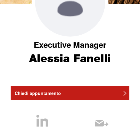
Executive Manager
Alessia Fanelli
Chiedi appuntamento