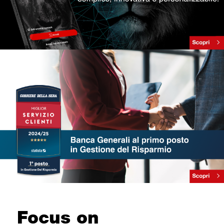
Focus on