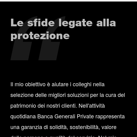
Le sfide legate alla
protezione
Il mio obiettivo è aiutare i colleghi nella
selezione delle migliori soluzioni per la cura del
patrimonio dei nostri clienti. Nell'attività
quotidiana Banca Generali Private rappresenta
una garanzia di solidità, sostenibilità, valore