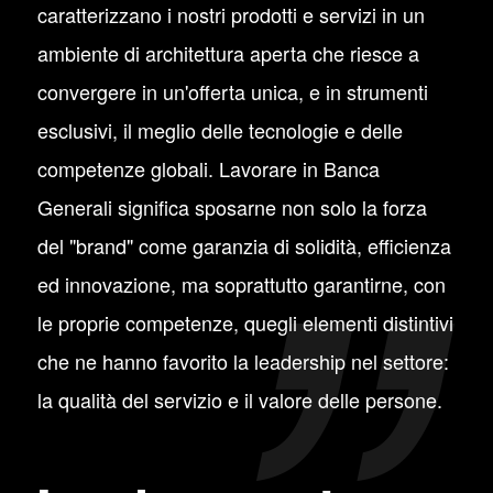
caratterizzano i nostri prodotti e servizi in un
ambiente di architettura aperta che riesce a
convergere in un'offerta unica, e in strumenti
esclusivi, il meglio delle tecnologie e delle
competenze globali. Lavorare in Banca
Generali significa sposarne non solo la forza
del "brand" come garanzia di solidità, efficienza
ed innovazione, ma soprattutto garantirne, con
le proprie competenze, quegli elementi distintivi
che ne hanno favorito la leadership nel settore:
la qualità del servizio e il valore delle persone.