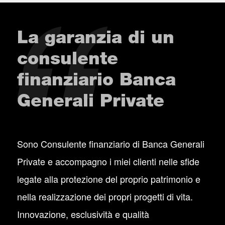
La garanzia di un
consulente
finanziario Banca
Generali Private
Sono Consulente finanziario di Banca Generali
Private e accompagno i miei clienti nelle sfide
legate alla protezione del proprio patrimonio e
nella realizzazione dei propri progetti di vita.
Innovazione, esclusività e qualità