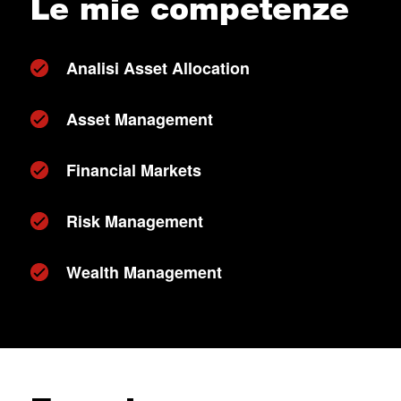
Le mie competenze
Analisi Asset Allocation
Asset Management
Financial Markets
Risk Management
Wealth Management