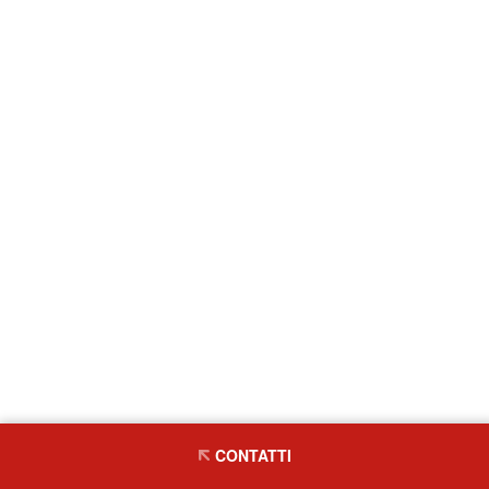
CONTATTI