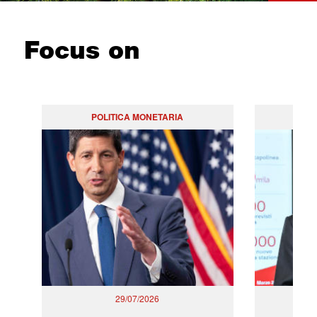
Focus on
POLITICA MONETARIA
29/07/2026