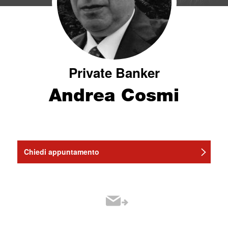
Private Banker
Andrea Cosmi
Chiedi appuntamento