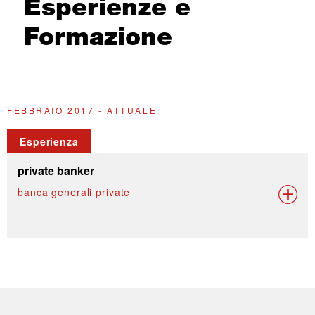
Esperienze e
Formazione
FEBBRAIO 2017 - ATTUALE
Esperienza
private banker
banca generali private