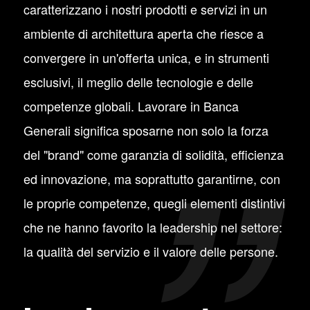
caratterizzano i nostri prodotti e servizi in un
ambiente di architettura aperta che riesce a
convergere in un'offerta unica, e in strumenti
esclusivi, il meglio delle tecnologie e delle
competenze globali. Lavorare in Banca
Generali significa sposarne non solo la forza
del "brand" come garanzia di solidità, efficienza
ed innovazione, ma soprattutto garantirne, con
le proprie competenze, quegli elementi distintivi
che ne hanno favorito la leadership nel settore:
la qualità del servizio e il valore delle persone.