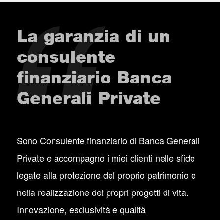
La garanzia di un
consulente
finanziario Banca
Generali Private
Sono Consulente finanziario di Banca Generali
Private e accompagno i miei clienti nelle sfide
legate alla protezione del proprio patrimonio e
nella realizzazione dei propri progetti di vita.
Innovazione, esclusività e qualità