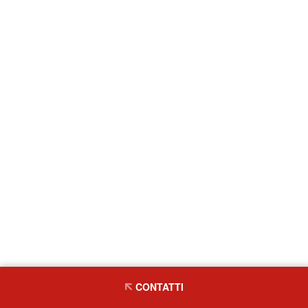
CONTATTI