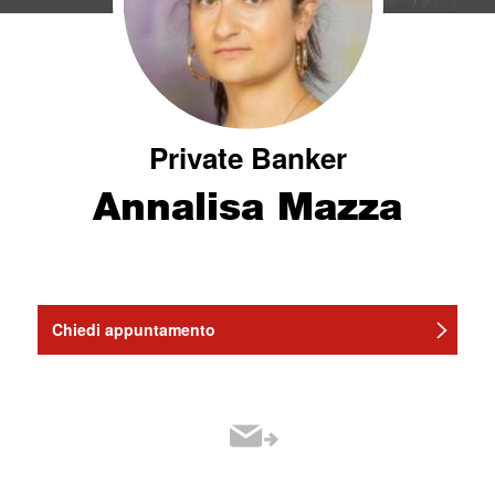
Private Banker
Annalisa Mazza
Chiedi appuntamento