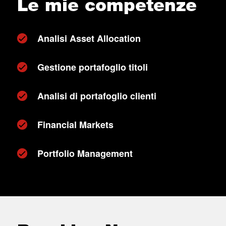
Le mie competenze
Analisi Asset Allocation
Gestione portafoglio titoli
Analisi di portafoglio clienti
Financial Markets
Portfolio Management